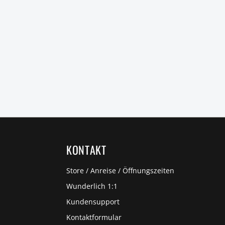
KONTAKT
Store / Anreise / Öffnungszeiten
Wunderlich 1:1
Kundensupport
Kontaktformular