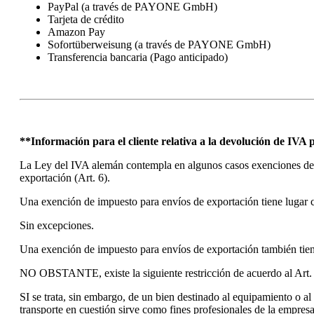
PayPal (a través de PAYONE GmbH)
Tarjeta de crédito
Amazon Pay
Sofortüberweisung (a través de PAYONE GmbH)
Transferencia bancaria (Pago anticipado)
**Información para el cliente relativa a la devolución de IVA 
La Ley del IVA alemán contempla en algunos casos exenciones de i
exportación (Art. 6).
Una exención de impuesto para envíos de exportación tiene lugar 
Sin excepciones.
Una exención de impuesto para envíos de exportación también tiene
NO OBSTANTE, existe la siguiente restricción de acuerdo al Art. 
SI se trata, sin embargo, de un bien destinado al equipamiento o al
transporte en cuestión sirve como fines profesionales de la empres