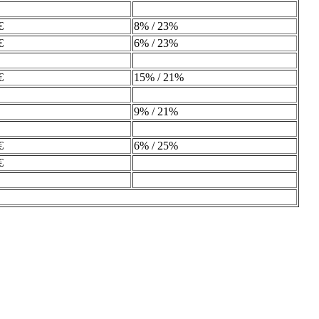
€
8% / 23%
€
6% / 23%
€
15% / 21%
9% / 21%
€
6% / 25%
€