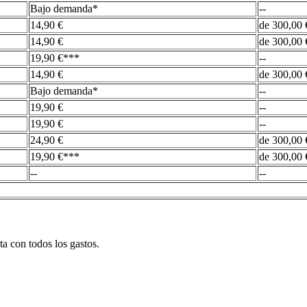
Bajo demanda*
--
14,90 €
de 300,00 
14,90 €
de 300,00 
19,90 €***
--
14,90 €
de 300,00 
Bajo demanda*
--
19,90 €
--
19,90 €
--
24,90 €
de 300,00 
19,90 €***
de 300,00 
--
--
ta con todos los gastos.