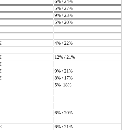
6% / 24%
5% / 27%
9% / 23%
5% / 20%
€
4% / 22%
€
12% / 21%
€
€
9% / 21%
€
8% / 17%
5% 18%
6% / 20%
€
6% / 21%