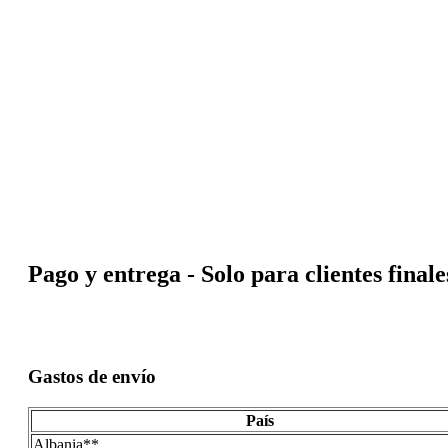
Pago y entrega - Solo para clientes finale
Gastos de envío
País
Albania**