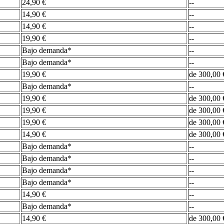
24,90 €
--
14,90 €
--
14,90 €
--
19,90 €
--
Bajo demanda*
--
Bajo demanda*
--
19,90 €
de 300,00 
Bajo demanda*
--
19,90 €
de 300,00 
19,90 €
de 300,00 
19,90 €
de 300,00 
14,90 €
de 300,00 
Bajo demanda*
--
Bajo demanda*
--
Bajo demanda*
--
Bajo demanda*
--
14,90 €
--
Bajo demanda*
--
14,90 €
de 300,00 