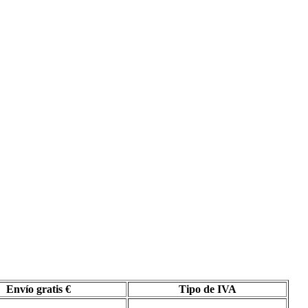
Envío gratis €
Tipo de IVA