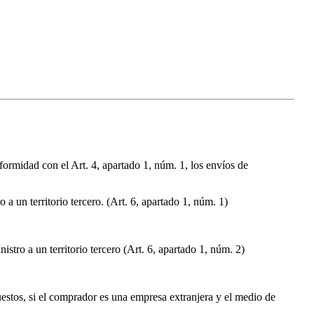
rmidad con el Art. 4, apartado 1, núm. 1, los envíos de
un territorio tercero. (Art. 6, apartado 1, núm. 1)
ro a un territorio tercero (Art. 6, apartado 1, núm. 2)
uestos, si el comprador es una empresa extranjera y el medio de