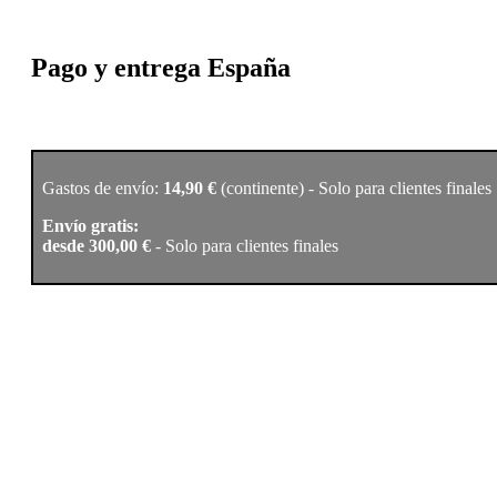
Pago y entrega España
Gastos de envío:
14,90 €
(continente) - Solo para clientes finales
Envío gratis:
desde 300,00 €
- Solo para clientes finales