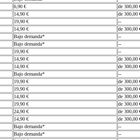
6,90 €
de 300,00 
14,90 €
de 300,00 
19,90 €
--
14,90 €
de 300,00 
Bajo demanda*
--
Bajo demanda*
--
19,90 €
--
14,90 €
de 300,00 
14,90 €
de 300,00 
Bajo demanda*
--
19,90 €
de 300,00 
19,90 €
de 300,00 
14,90 €
de 300,00 
19,90 €
de 300,00 
24,90 €
de 300,00 
14,90 €
de 300,00 
Bajo demanda*
--
Bajo demanda*
--