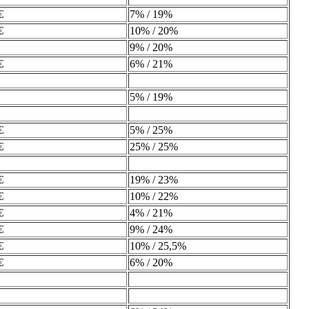
€
7% / 19%
€
10% / 20%
9% / 20%
€
6% / 21%
5% / 19%
€
5% / 25%
€
25% / 25%
€
19% / 23%
€
10% / 22%
€
4% / 21%
€
9% / 24%
€
10% / 25,5%
€
6% / 20%