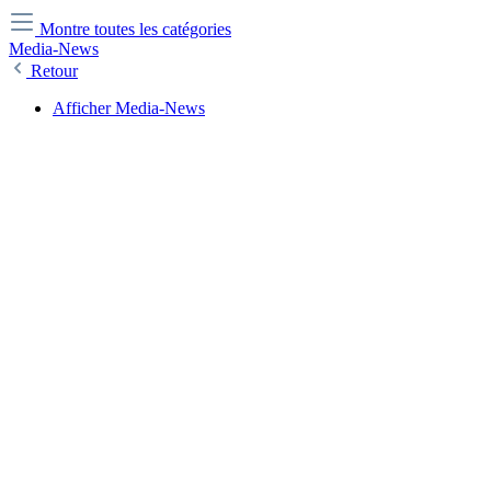
Montre toutes les catégories
Media-News
Retour
Afficher Media-News