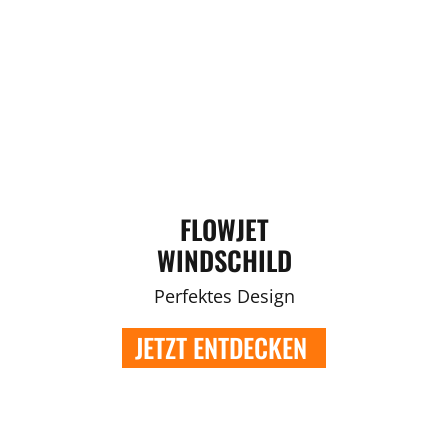
FLOWJET
WINDSCHILD
Perfektes Design
JETZT ENTDECKEN