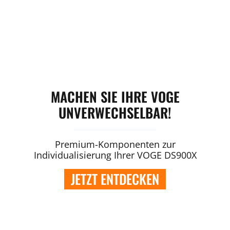
MACHEN SIE IHRE VOGE
UNVERWECHSELBAR!
Premium-Komponenten zur
Individualisierung Ihrer VOGE DS900X
JETZT ENTDECKEN