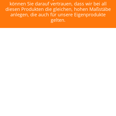
können Sie darauf vertrauen, dass wir bei all
diesen Produkten die gleichen, hohen Maßstäbe
anlegen, die auch für unsere Eigenprodukte
gelten.