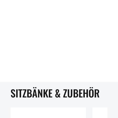
SITZBÄNKE & ZUBEHÖR