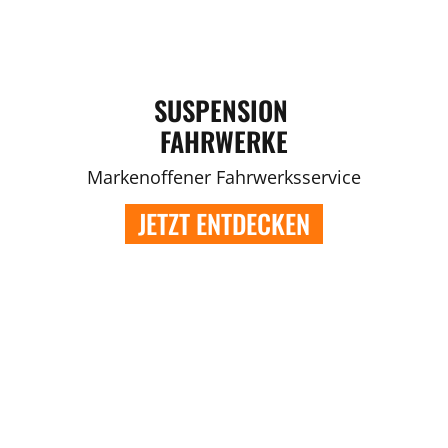
SUSPENSION
FAHRWERKE
Markenoffener Fahrwerksservice
JETZT ENTDECKEN