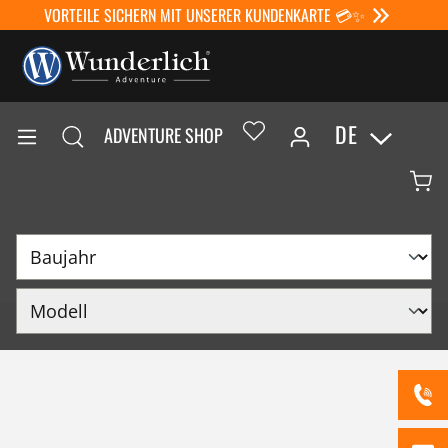
VORTEILE SICHERN MIT UNSERER KUNDENKARTE 💳✨
DE
ADVENTURE SHOP