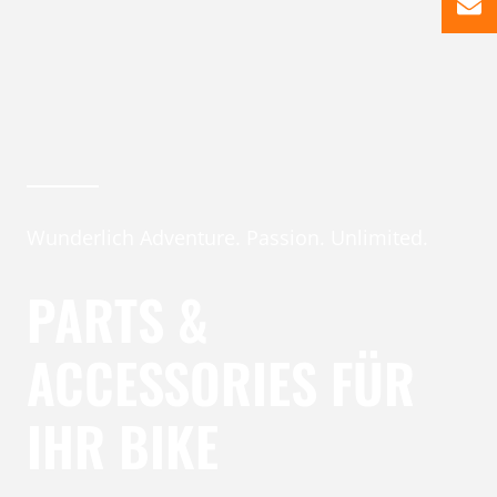
Wunderlich Adventure. Passion. Unlimited.
PARTS &
ACCESSORIES FÜR
IHR BIKE