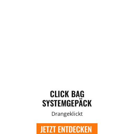
CLICK BAG
SYSTEMGEPÄCK
Drangeklickt
JETZT ENTDECKEN