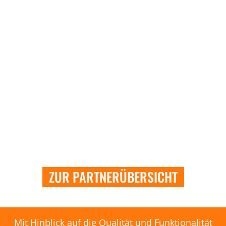
ZUR PARTNERÜBERSICHT
Mit Hinblick auf die Qualität und Funktionalität