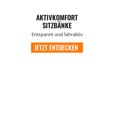
AKTIVKOMFORT
SITZBÄNKE
Entspannt und fahraktiv
JETZT ENTDECKEN