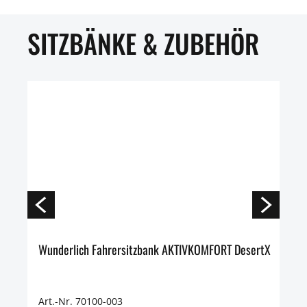
SITZBÄNKE & ZUBEHÖR
Wunderlich Fahrersitzbank AKTIVKOMFORT DesertX
Art.-Nr. 70100-003