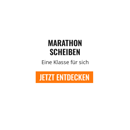
MARATHON
SCHEIBEN
Eine Klasse für sich
JETZT ENTDECKEN