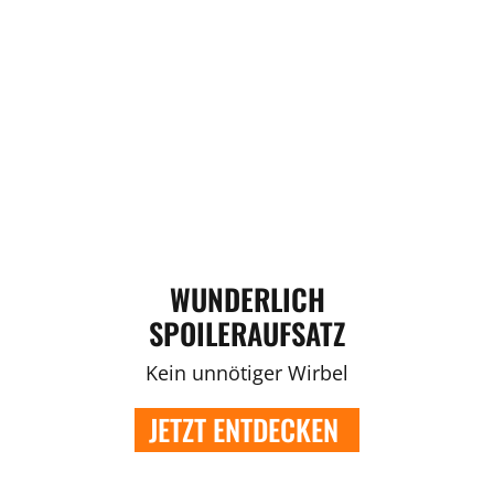
WUNDERLICH
SPOILERAUFSATZ
Kein unnötiger Wirbel
JETZT ENTDECKEN