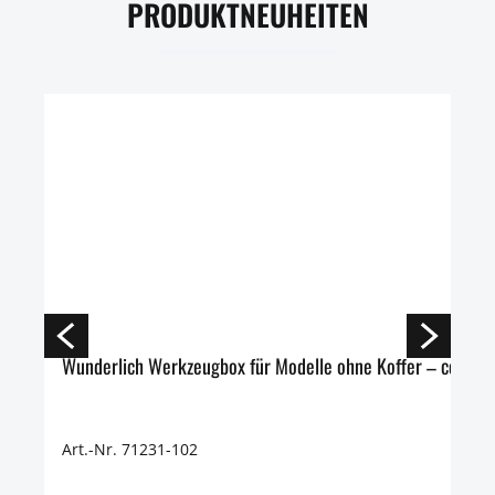
PRODUKTNEUHEITEN
Wunderlich Werkzeugbox für Modelle ohne Koffer – codierba
Art.-Nr. 71231-102