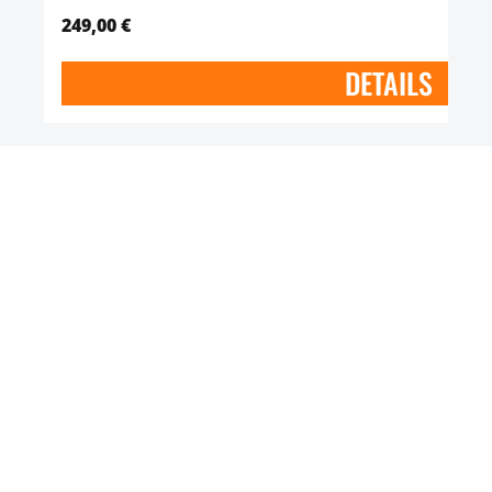
249,00 €
DETAILS