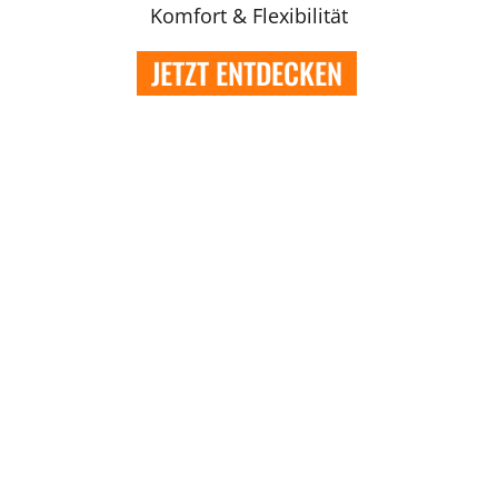
Komfort & Flexibilität
JETZT ENTDECKEN