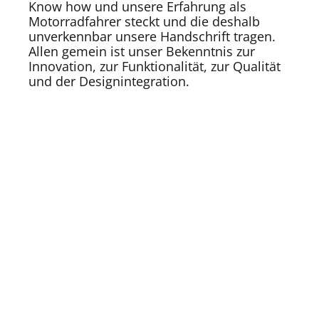
Know how und unsere Erfahrung als
Motorradfahrer steckt und die deshalb
unverkennbar unsere Handschrift tragen.
Allen gemein ist unser Bekenntnis zur
Innovation, zur Funktionalität, zur Qualität
und der Designintegration.