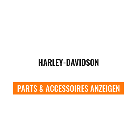
HARLEY-DAVIDSON
PARTS & ACCESSOIRES ANZEIGEN