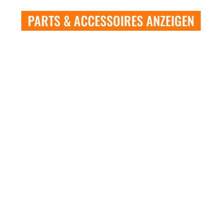
PARTS & ACCESSOIRES ANZEIGEN