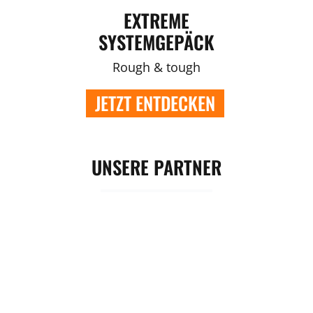
EXTREME
SYSTEMGEPÄCK
Rough & tough
JETZT ENTDECKEN
UNSERE PARTNER