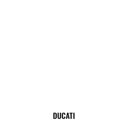
DUCATI