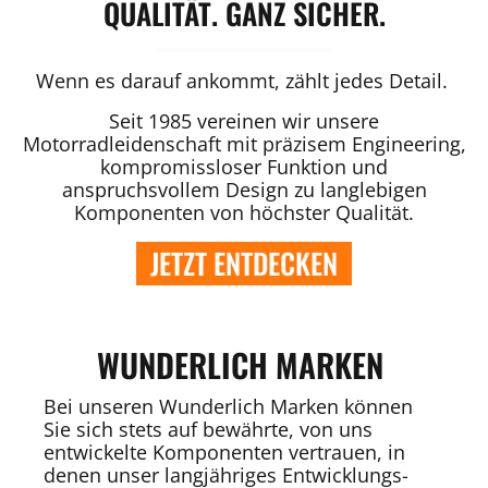
QUALITÄT. GANZ SICHER.
Wenn es darauf ankommt, zählt jedes Detail.
Seit 1985 vereinen wir unsere
Motorradleidenschaft mit präzisem Engineering,
kompromissloser Funktion und
anspruchsvollem Design zu langlebigen
Komponenten von höchster Qualität.
JETZT ENTDECKEN
WUNDERLICH MARKEN
Bei unseren Wunderlich Marken können
Sie sich stets auf bewährte, von uns
entwickelte Komponenten vertrauen, in
denen unser langjähriges Entwicklungs-