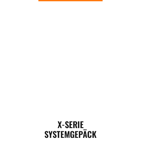
X-SERIE
SYSTEMGEPÄCK