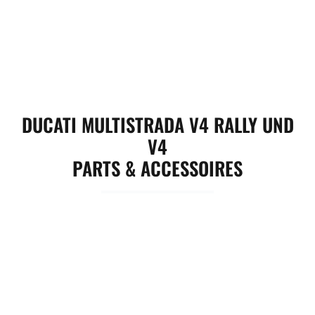
DUCATI MULTISTRADA V4 RALLY UND
V4
PARTS & ACCESSOIRES