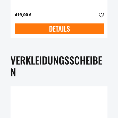
419,00 €
DETAILS
VERKLEIDUNGSSCHEIBE
N