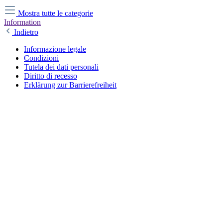
Mostra tutte le categorie
Information
Indietro
Informazione legale
Condizioni
Tutela dei dati personali
Diritto di recesso
Erklärung zur Barrierefreiheit