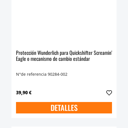
Protección Wunderlich para Quickshifter Screamin'
Eagle o mecanismo de cambio estándar
N°de referencia 90284-002
39,90 €
DETALLES