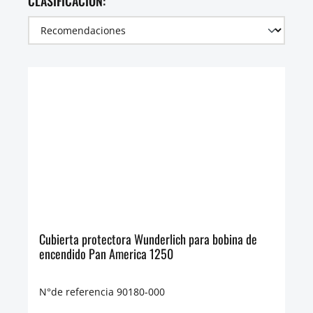
CLASIFICACIÓN:
Cubierta protectora Wunderlich para bobina de
encendido Pan America 1250
N°de referencia 90180-000