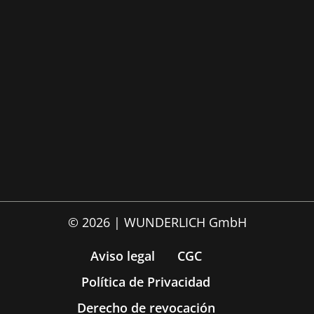
© 2026 | WUNDERLICH GmbH
Aviso legal
CGC
Política de Privacidad
Derecho de revocación