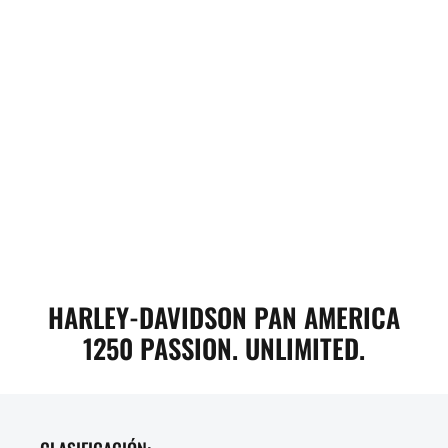
HARLEY-DAVIDSON PAN AMERICA
1250 PASSION. UNLIMITED.