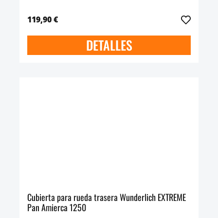
119,90 €
DETALLES
Cubierta para rueda trasera Wunderlich EXTREME
Pan Amierca 1250