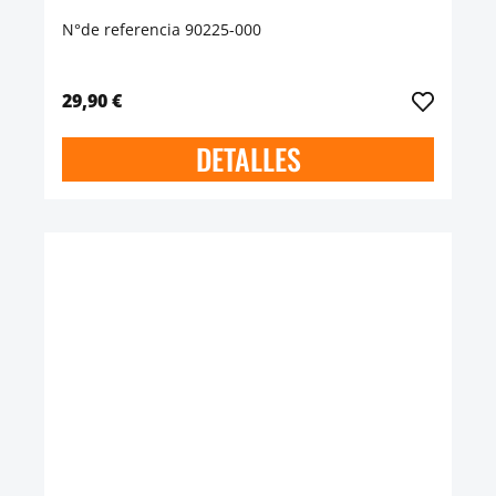
N°de referencia 90225-000
29,90 €
DETALLES