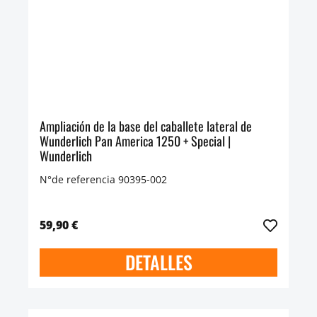
Ampliación de la base del caballete lateral de
Wunderlich Pan America 1250 + Special |
Wunderlich
N°de referencia 90395-002
59,90 €
DETALLES