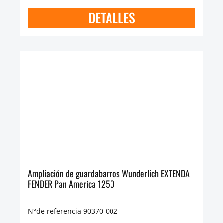
DETALLES
Ampliación de guardabarros Wunderlich EXTENDA
FENDER Pan America 1250
N°de referencia 90370-002