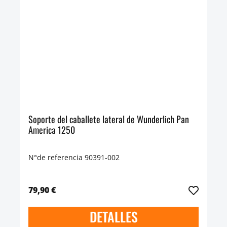
Soporte del caballete lateral de Wunderlich Pan
America 1250
N°de referencia 90391-002
79,90 €
DETALLES