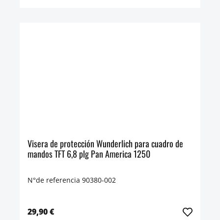
Visera de protección Wunderlich para cuadro de
mandos TFT 6,8 plg Pan America 1250
N°de referencia 90380-002
29,90 €