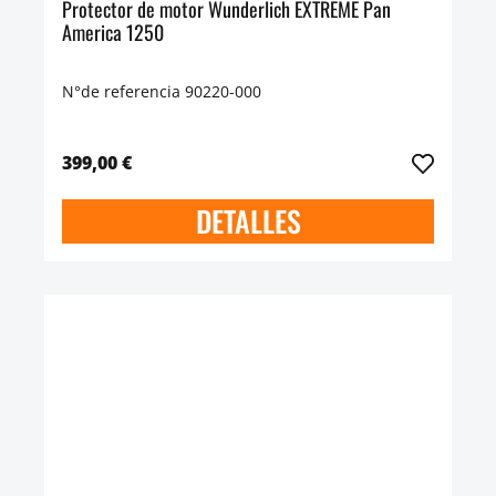
Protector de motor Wunderlich EXTREME Pan
America 1250
N°de referencia 90220-000
399,00 €
DETALLES