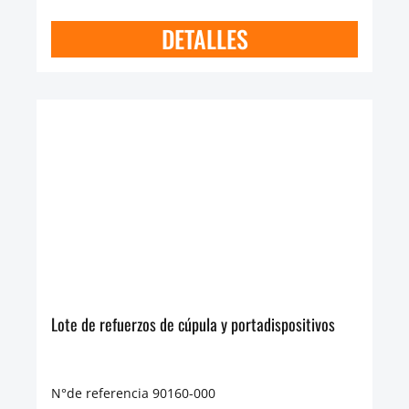
DETALLES
Lote de refuerzos de cúpula y portadispositivos
N°de referencia 90160-000