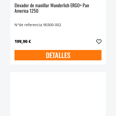
Elevador de manillar Wunderlich ERGO+ Pan
America 1250
N°de referencia 90300-002
199,90 €
DETALLES