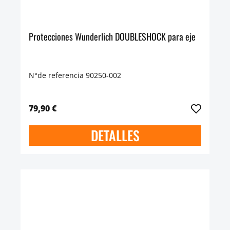
Protecciones Wunderlich DOUBLESHOCK para eje
N°de referencia 90250-002
79,90 €
DETALLES