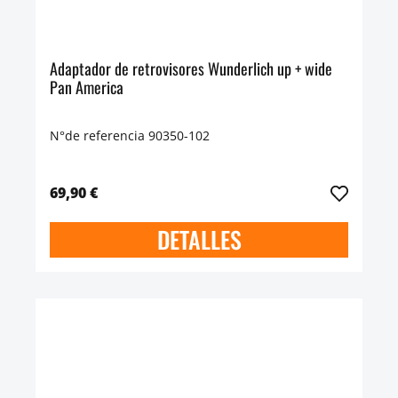
Adaptador de retrovisores Wunderlich up + wide
Pan America
N°de referencia 90350-102
69,90 €
DETALLES