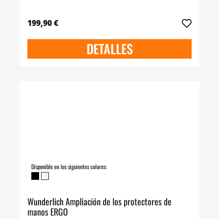
199,90 €
DETALLES
Disponible en los siguientes colores:
Wunderlich Ampliación de los protectores de
manos ERGO