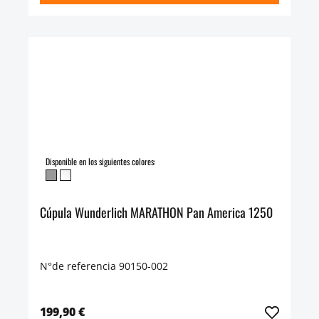
Disponible en los siguientes colores:
Cúpula Wunderlich MARATHON Pan America 1250
N°de referencia 90150-002
199,90 €