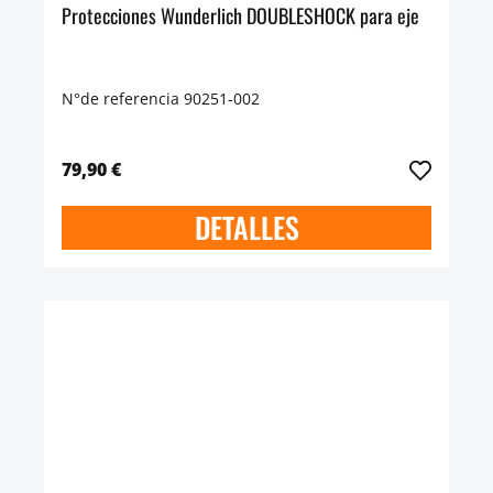
Protecciones Wunderlich DOUBLESHOCK para eje
N°de referencia 90251-002
79,90 €
DETALLES