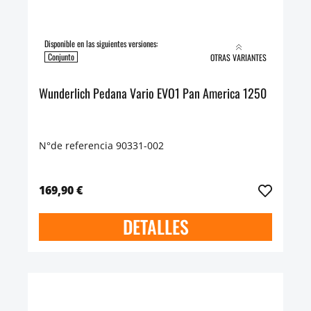
Disponible en las siguientes versiones:
Conjunto
OTRAS VARIANTES
Wunderlich Pedana Vario EVO1 Pan America 1250
N°de referencia 90331-002
169,90 €
DETALLES