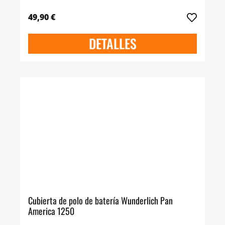
49,90 €
DETALLES
Cubierta de polo de batería Wunderlich Pan
America 1250