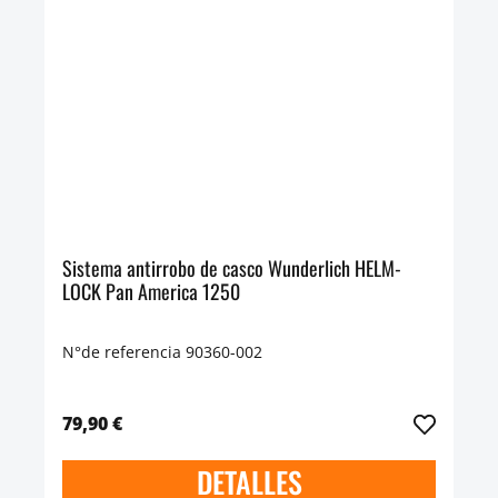
Sistema antirrobo de casco Wunderlich HELM-
LOCK Pan America 1250
N°de referencia 90360-002
79,90 €
DETALLES