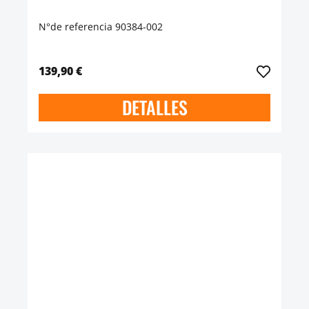
N°de referencia 90384-002
139,90 €
DETALLES