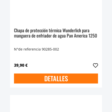
Chapa de protección térmica Wunderlich para
manguera de enfriador de agua Pan America 1250
N°de referencia 90285-002
39,90 €
DETALLES