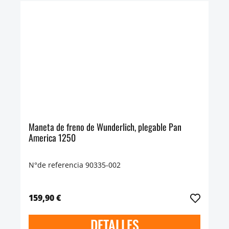
Maneta de freno de Wunderlich, plegable Pan
America 1250
N°de referencia 90335-002
159,90 €
DETALLES