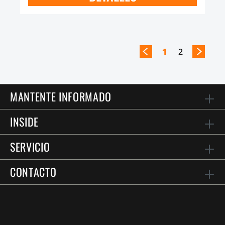
1
2
MANTENTE INFORMADO
INSIDE
SERVICIO
CONTACTO