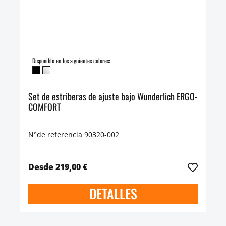
Disponible en los siguientes colores:
Set de estriberas de ajuste bajo Wunderlich ERGO-
COMFORT
N°de referencia 90320-002
Desde 219,00 €
DETALLES