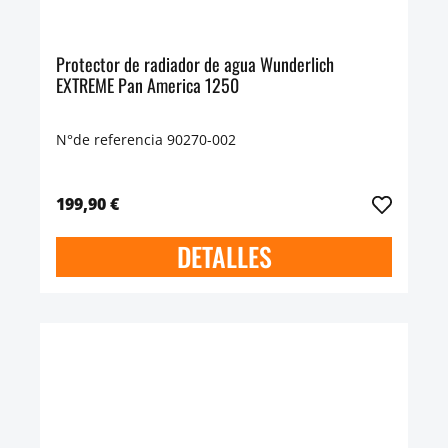
Protector de radiador de agua Wunderlich
EXTREME Pan America 1250
N°de referencia 90270-002
199,90 €
DETALLES