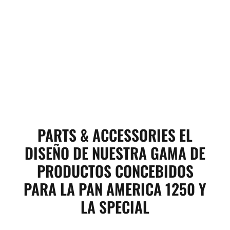
PARTS & ACCESSORIES EL
DISEÑO DE NUESTRA GAMA DE
PRODUCTOS CONCEBIDOS
PARA LA PAN AMERICA 1250 Y
LA SPECIAL