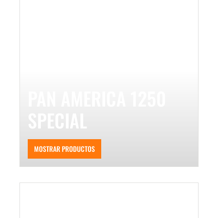
PAN AMERICA 1250
SPECIAL
MOSTRAR PRODUCTOS