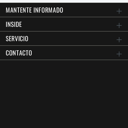
MANTENTE INFORMADO
INSIDE
SERVICIO
CONTACTO