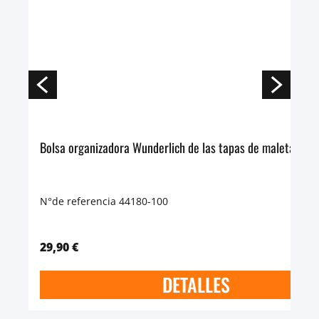
Bolsa organizadora Wunderlich de las tapas de maletas y t
N°de referencia 44180-100
29,90 €
DETALLES