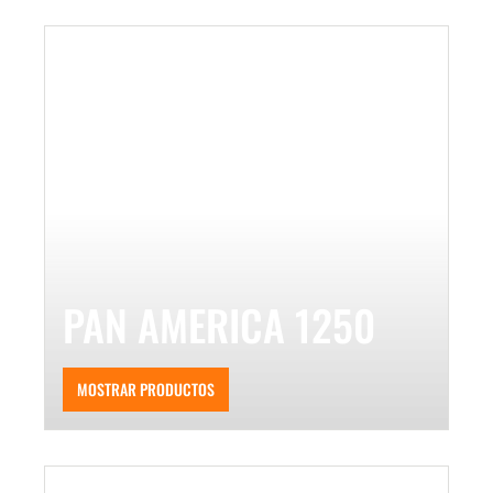
PAN AMERICA 1250
MOSTRAR PRODUCTOS