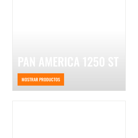
PAN AMERICA 1250 ST
MOSTRAR PRODUCTOS