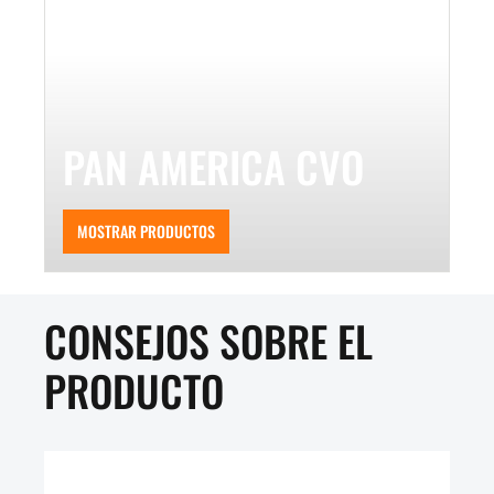
PAN AMERICA CVO
MOSTRAR PRODUCTOS
CONSEJOS SOBRE EL
PRODUCTO