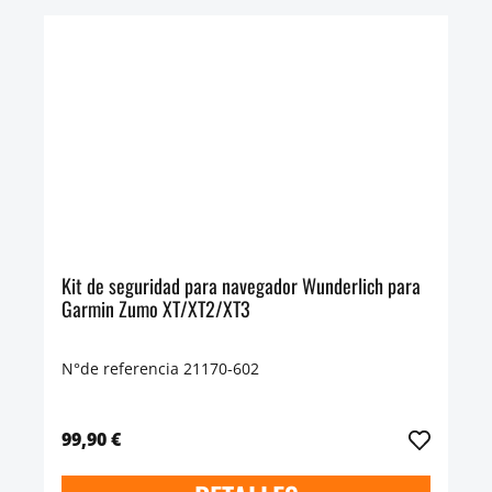
Kit de seguridad para navegador Wunderlich para
Garmin Zumo XT/XT2/XT3
N°de referencia 21170-602
99,90 €