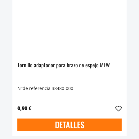
Tornillo adaptador para brazo de espejo MFW
N°de referencia 38480-000
0,90 €
DETALLES