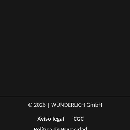
© 2026 | WUNDERLICH GmbH
Aviso legal
CGC
Política de Privacidad