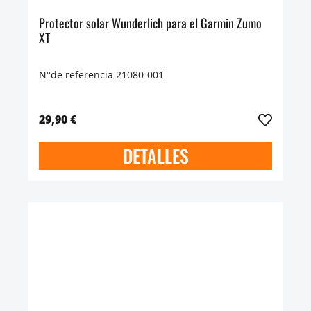
Protector solar Wunderlich para el Garmin Zumo
XT
N°de referencia 21080-001
29,90 €
DETALLES