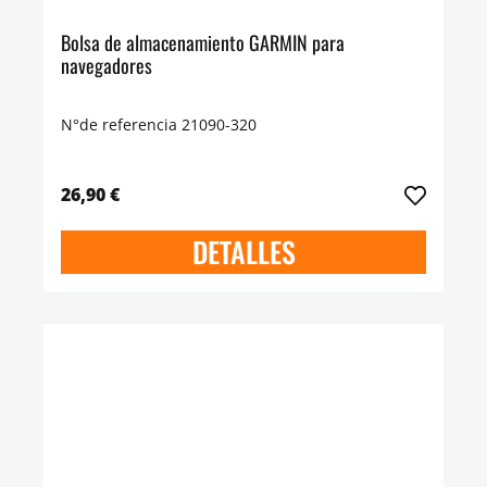
Bolsa de almacenamiento GARMIN para
navegadores
N°de referencia 21090-320
26,90 €
DETALLES