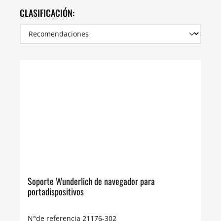
CLASIFICACIÓN:
Soporte Wunderlich de navegador para
portadispositivos
N°de referencia 21176-302