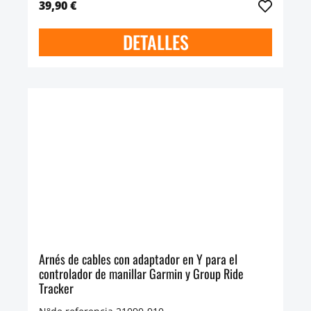
39,90 €
DETALLES
Arnés de cables con adaptador en Y para el
controlador de manillar Garmin y Group Ride
Tracker