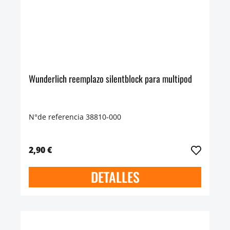
Wunderlich reemplazo silentblock para multipod
N°de referencia 38810-000
2,90 €
DETALLES