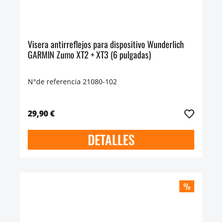
Visera antirreflejos para dispositivo Wunderlich
GARMIN Zumo XT2 + XT3 (6 pulgadas)
N°de referencia 21080-102
29,90 €
DETALLES
%