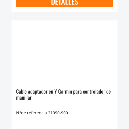
DETALLES
Cable adaptador en Y Garmin para controlador de
manillar
N°de referencia 21090-900