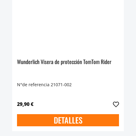
Wunderlich Visera de protección TomTom Rider
N°de referencia 21071-002
29,90 €
DETALLES