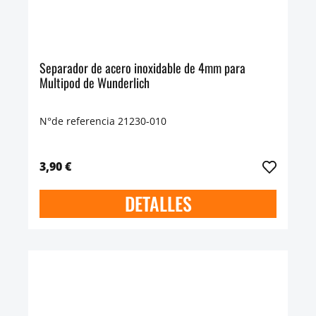
Separador de acero inoxidable de 4mm para
Multipod de Wunderlich
N°de referencia 21230-010
3,90 €
DETALLES