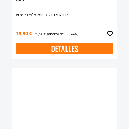
N°de referencia 21070-102
19,90 €
29,90 €
(ahorro del 33.44%)
DETALLES