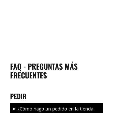
FAQ - PREGUNTAS MÁS
FRECUENTES
PEDIR
¿Cómo hago un pedido en la tienda