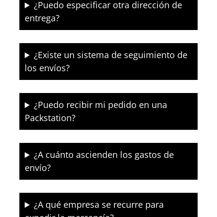
¿Puedo especificar otra dirección de
entrega?
¿Existe un sistema de seguimiento de
los envíos?
¿Puedo recibir mi pedido en una
Packstation?
¿A cuánto ascienden los gastos de
envío?
¿A qué empresa se recurre para