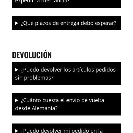
expedir la mercancía?
¿Qué plazos de entrega debo esperar?
DEVOLUCIÓN
¿Puedo devolver los artículos pedidos
sin problemas?
¿Cuánto cuesta el envío de vuelta
desde Alemania?
¿Puedo devolver mi pedido en la