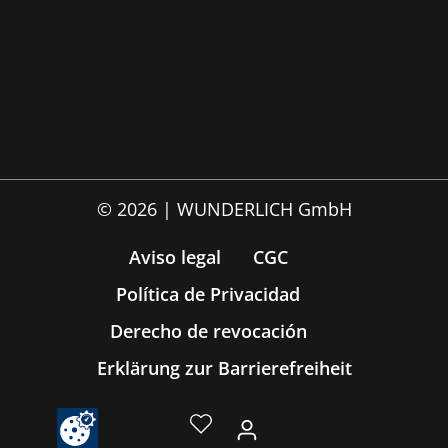
© 2026 | WUNDERLICH GmbH
Aviso legal
CGC
Política de Privacidad
Derecho de revocación
Erklärung zur Barrierefreiheit