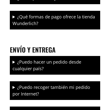
¿Qué formas de pago ofrece la tienda
Wunderlich?
ENVÍO Y ENTREGA
¿Puedo hacer un pedido desde
cualquier país?
¿Puedo recoger también mi pedido
por Internet?