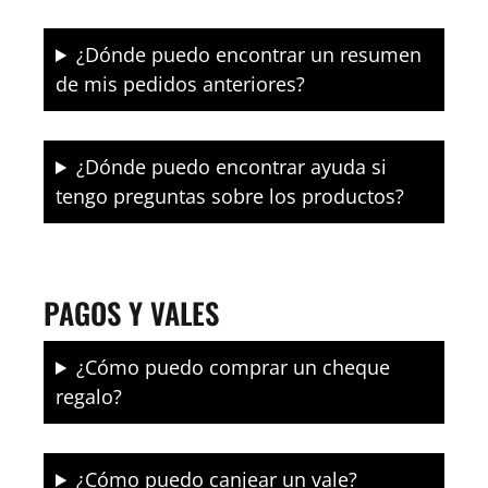
¿Dónde puedo encontrar un resumen
de mis pedidos anteriores?
¿Dónde puedo encontrar ayuda si
tengo preguntas sobre los productos?
PAGOS Y VALES
¿Cómo puedo comprar un cheque
regalo?
¿Cómo puedo canjear un vale?