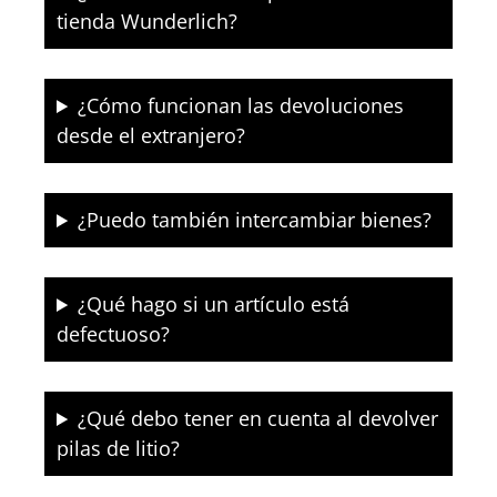
tienda Wunderlich?
¿Cómo funcionan las devoluciones
desde el extranjero?
¿Puedo también intercambiar bienes?
¿Qué hago si un artículo está
defectuoso?
¿Qué debo tener en cuenta al devolver
pilas de litio?