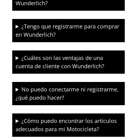
Wunderlich?
¿Tengo que registrarme para comprar
en Wunderlich?
¿Cuáles son las ventajas de una
cuenta de cliente con Wunderlich?
No puedo conectarme ni registrarme,
¿qué puedo hacer?
¿Cómo puedo encontrar los artículos
adecuados para mi Motocicleta?