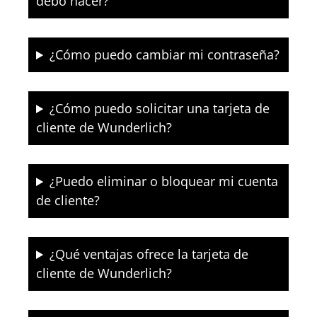
debo hacer?
¿Cómo puedo cambiar mi contraseña?
¿Cómo puedo solicitar una tarjeta de
cliente de Wunderlich?
¿Puedo eliminar o bloquear mi cuenta
de cliente?
¿Qué ventajas ofrece la tarjeta de
cliente de Wunderlich?