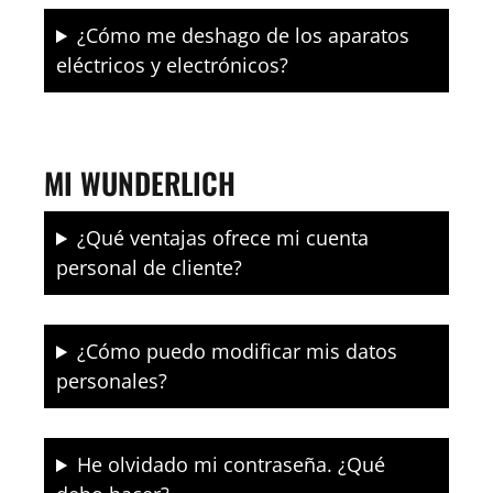
¿Cómo me deshago de los aparatos
eléctricos y electrónicos?
MI WUNDERLICH
¿Qué ventajas ofrece mi cuenta
personal de cliente?
¿Cómo puedo modificar mis datos
personales?
He olvidado mi contraseña. ¿Qué