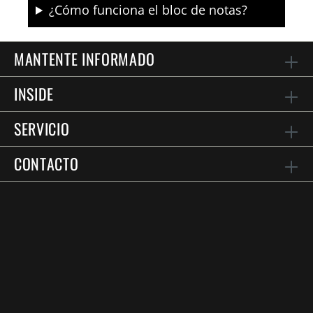
¿Cómo funciona el bloc de notas?
MANTENTE INFORMADO
INSIDE
SERVICIO
CONTACTO