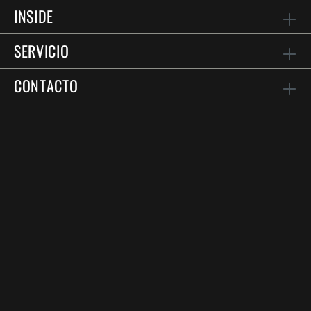
INSIDE
SERVICIO
CONTACTO