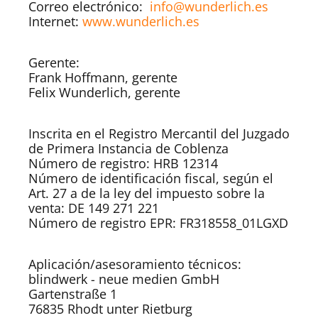
Correo electrónico:
info@wunderlich.es
Internet:
www.wunderlich.es
Gerente:
Frank Hoffmann, gerente
Felix Wunderlich, gerente
Inscrita en el Registro Mercantil del Juzgado
de Primera Instancia de Coblenza
Número de registro: HRB 12314
Número de identificación fiscal, según el
Art. 27 a de la ley del impuesto sobre la
venta: DE 149 271 221
Número de registro EPR: FR318558_01LGXD
Aplicación/asesoramiento técnicos:
blindwerk - neue medien GmbH
Gartenstraße 1
76835 Rhodt unter Rietburg