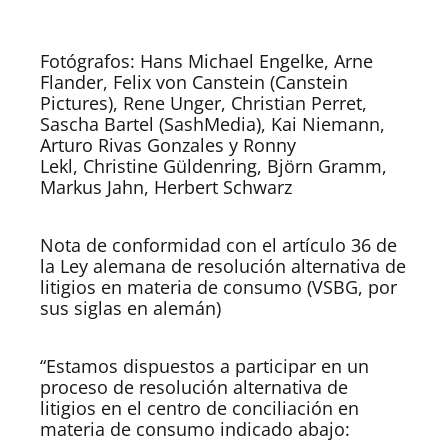
Fotógrafos: Hans Michael Engelke, Arne
Flander, Felix von Canstein (Canstein
Pictures), Rene Unger, Christian Perret,
Sascha Bartel (SashMedia), Kai Niemann,
Arturo Rivas Gonzales y Ronny
Lekl, Christine Güldenring, Björn Gramm,
Markus Jahn, Herbert Schwarz
Nota de conformidad con el artículo 36 de
la Ley alemana de resolución alternativa de
litigios en materia de consumo (VSBG, por
sus siglas en alemán)
“Estamos dispuestos a participar en un
proceso de resolución alternativa de
litigios en el centro de conciliación en
materia de consumo indicado abajo: