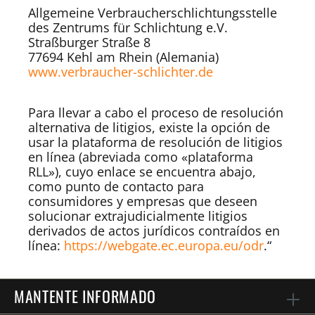
Allgemeine Verbraucherschlichtungsstelle
des Zentrums für Schlichtung e.V.
Straßburger Straße 8
77694 Kehl am Rhein (Alemania)
www.verbraucher-schlichter.de
Para llevar a cabo el proceso de resolución
alternativa de litigios, existe la opción de
usar la plataforma de resolución de litigios
en línea (abreviada como «plataforma
RLL»), cuyo enlace se encuentra abajo,
como punto de contacto para
consumidores y empresas que deseen
solucionar extrajudicialmente litigios
derivados de actos jurídicos contraídos en
línea:
https://webgate.ec.europa.eu/odr
.“
MANTENTE INFORMADO