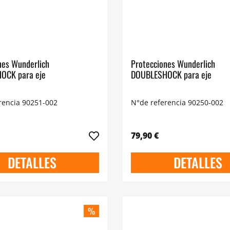
nes Wunderlich
Protecciones Wunderlich
OCK para eje
DOUBLESHOCK para eje
rencia 90251-002
N°de referencia 90250-002
79,90 €
DETALLES
DETALLES
%