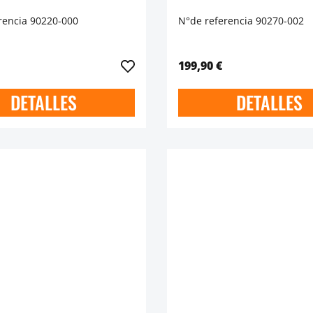
rencia 90220-000
N°de referencia 90270-002
199,90 €
DETALLES
DETALLES