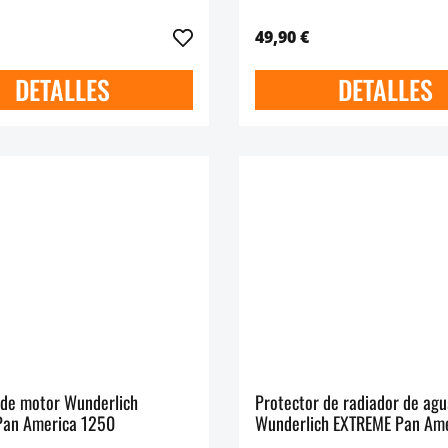
49,90 €
DETALLES
DETALLES
 de motor Wunderlich
Protector de radiador de ag
Pan America 1250
Wunderlich EXTREME Pan Am