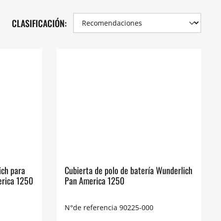
CLASIFICACIÓN:
ich para
Cubierta de polo de batería Wunderlich
erica 1250
Pan America 1250
N°de referencia 90225-000