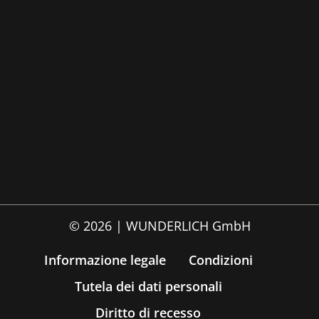
© 2026 | WUNDERLICH GmbH
Informazione legale
Condizioni
Tutela dei dati personali
Diritto di recesso