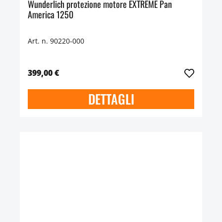
Wunderlich protezione motore EXTREME Pan
America 1250
Art. n. 90220-000
399,00 €
DETTAGLI