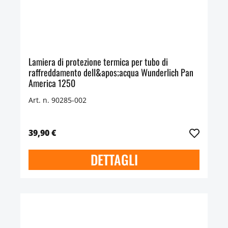
Lamiera di protezione termica per tubo di
raffreddamento dell&apos;acqua Wunderlich Pan
America 1250
Art. n. 90285-002
39,90 €
DETTAGLI