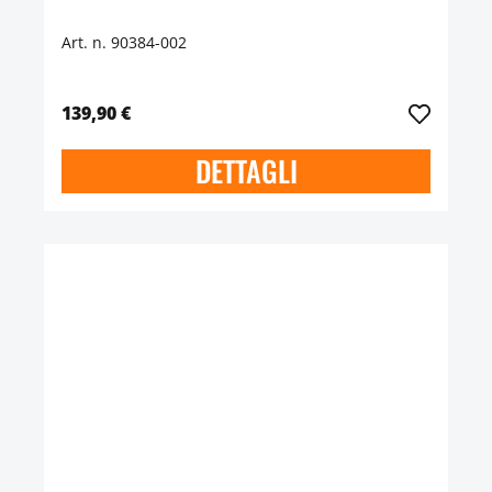
Art. n. 90384-002
139,90 €
DETTAGLI