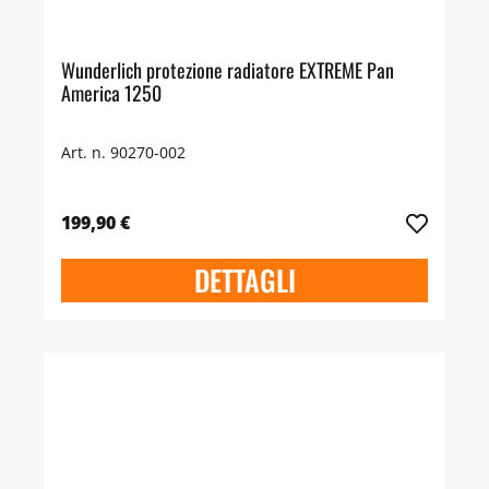
Wunderlich protezione radiatore EXTREME Pan
America 1250
Art. n. 90270-002
199,90 €
DETTAGLI