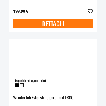
199,90 €
DETTAGLI
Disponibile nei seguenti colori:
Wunderlich Estensione paramani ERGO