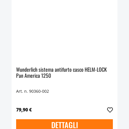
Wunderlich sistema antifurto casco HELM-LOCK
Pan America 1250
Art. n. 90360-002
79,90 €
DETTAGLI