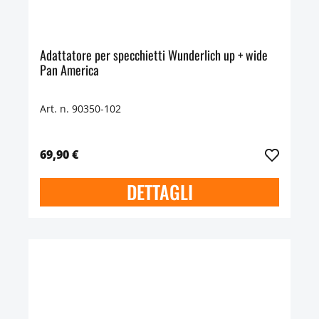
Adattatore per specchietti Wunderlich up + wide
Pan America
Art. n. 90350-102
69,90 €
DETTAGLI