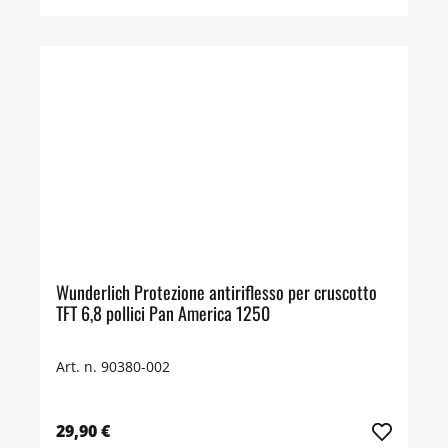
Wunderlich Protezione antiriflesso per cruscotto
TFT 6,8 pollici Pan America 1250
Art. n. 90380-002
29,90 €