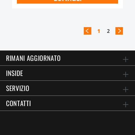
1
2
RIMANI AGGIORNATO
INSIDE
SERVIZIO
CONTATTI