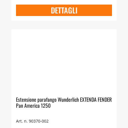
DETTAGLI
Estensione parafango Wunderlich EXTENDA FENDER
Pan America 1250
Art. n. 90370-002