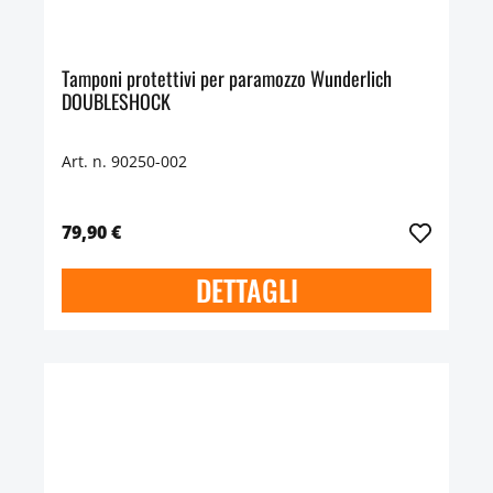
Tamponi protettivi per paramozzo Wunderlich
DOUBLESHOCK
Art. n. 90250-002
79,90 €
DETTAGLI