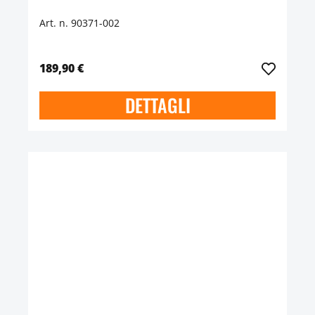
Art. n. 90371-002
189,90 €
DETTAGLI