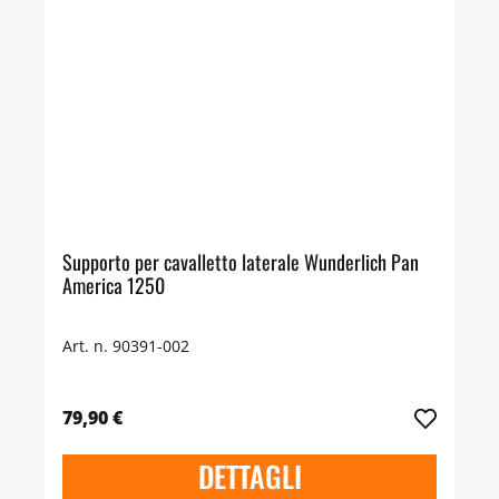
Supporto per cavalletto laterale Wunderlich Pan
America 1250
Art. n. 90391-002
79,90 €
DETTAGLI