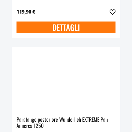
119,90 €
DETTAGLI
Parafango posteriore Wunderlich EXTREME Pan
Amierca 1250