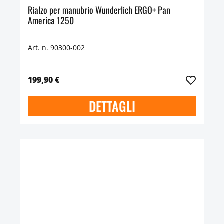
Rialzo per manubrio Wunderlich ERGO+ Pan
America 1250
Art. n. 90300-002
199,90 €
DETTAGLI