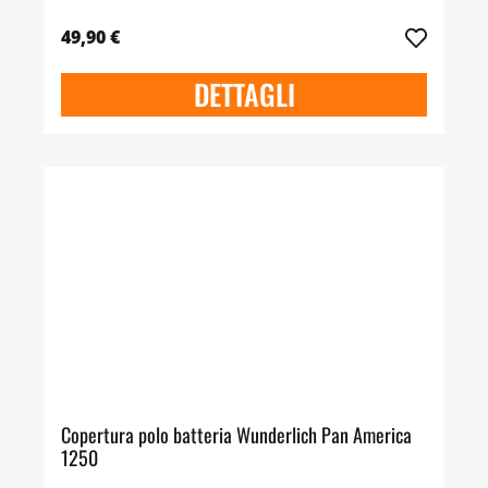
49,90 €
DETTAGLI
Copertura polo batteria Wunderlich Pan America
1250