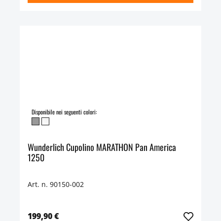
Disponibile nei seguenti colori:
Wunderlich Cupolino MARATHON Pan America
1250
Art. n. 90150-002
199,90 €