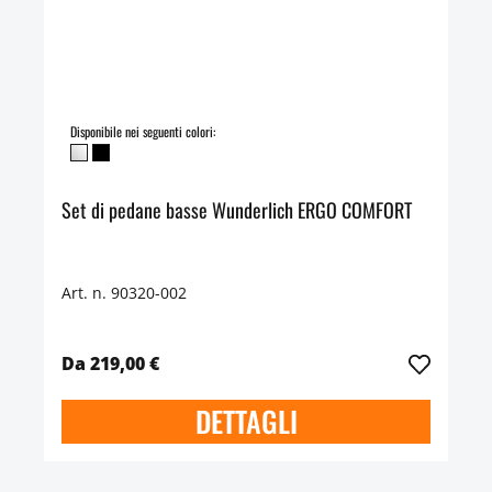
Disponibile nei seguenti colori:
Set di pedane basse Wunderlich ERGO COMFORT
Art. n. 90320-002
Da 219,00 €
DETTAGLI