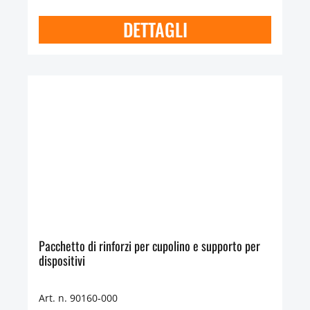
DETTAGLI
Pacchetto di rinforzi per cupolino e supporto per
dispositivi
Art. n. 90160-000