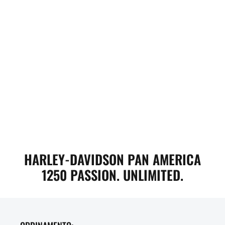
HARLEY-DAVIDSON PAN AMERICA
1250 PASSION. UNLIMITED.