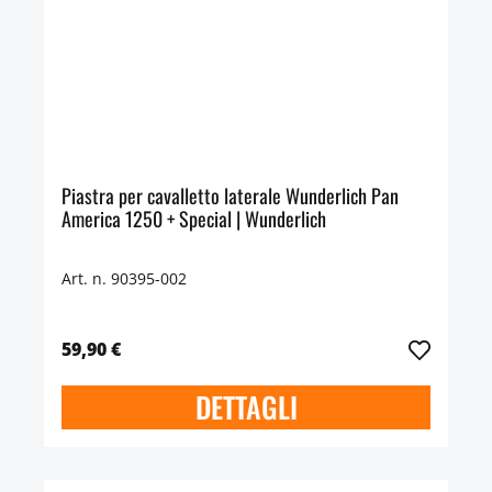
Piastra per cavalletto laterale Wunderlich Pan
America 1250 + Special | Wunderlich
Art. n. 90395-002
59,90 €
DETTAGLI