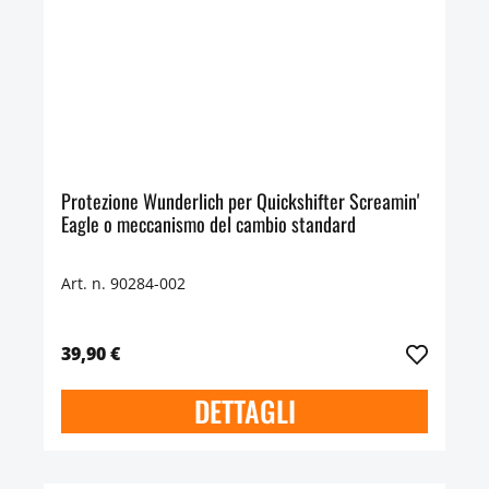
Protezione Wunderlich per Quickshifter Screamin'
Eagle o meccanismo del cambio standard
Art. n. 90284-002
39,90 €
DETTAGLI