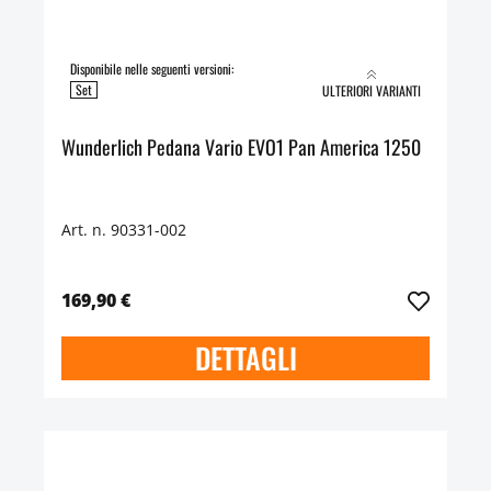
Disponibile nelle seguenti versioni:
Set
ULTERIORI VARIANTI
Wunderlich Pedana Vario EVO1 Pan America 1250
Art. n. 90331-002
169,90 €
DETTAGLI