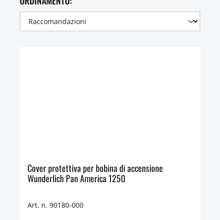
ORDINAMENTO:
Cover protettiva per bobina di accensione
Wunderlich Pan America 1250
Art. n. 90180-000