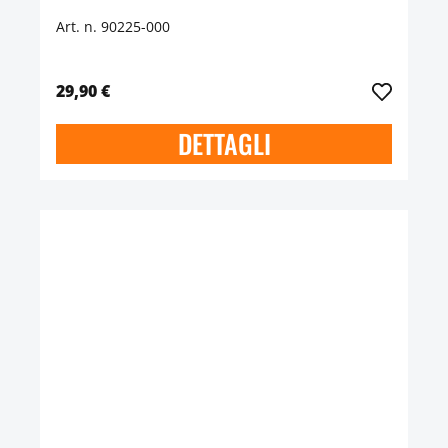
Art. n. 90225-000
29,90 €
DETTAGLI