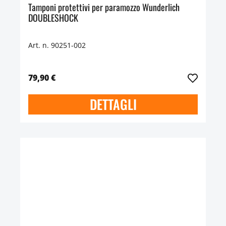
Tamponi protettivi per paramozzo Wunderlich
DOUBLESHOCK
Art. n. 90251-002
79,90 €
DETTAGLI