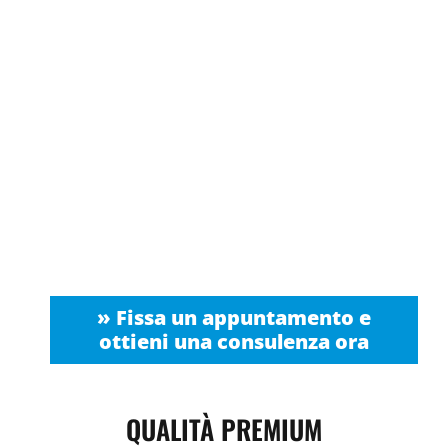
» Fissa un appuntamento e
ottieni una consulenza ora
QUALITÀ PREMIUM