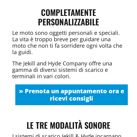
COMPLETAMENTE
PERSONALIZZABILE
Le moto sono oggetti personali e speciali.
La vita è troppo breve per guidare una
moto che non ti fa sorridere ogni volta che
la guidi.
The Jekill and Hyde Company offre una
gamma di diversi sistemi di scarico e
terminali in vari colori.
» Prenota un appuntamento ora e
ricevi consigli
LE TRE MODALITÀ SONORE
I sistemi di scarico Jekill & Hyde incarnano