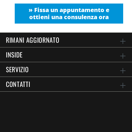
» Fissa un appuntamento e
ottieni una consulenza ora
RIMANI AGGIORNATO
INSIDE
SERVIZIO
CONTATTI