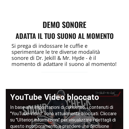
DEMO SONORE
ADATTA IL TUO SUONO AL MOMENTO
Si prega di indossare le cuffie e
sperimentare le tre diverse modalità
sonore di Dr. Jekill & Mr. Hyde - è il
momento di adattare il suono al momento!