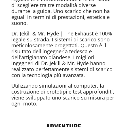
di scegliere tra tre modalità diverse
durante la guida. Uno scarico che non ha
eguali in termini di prestazioni, estetica e
suono.
Dr. Jekill & Mr. Hyde | The Exhaust è 100%
legale su strada. I sistemi di scarico sono
meticolosamente progettati. Questo è il
risultato dell'ingegneria tedesca e
dell'artigianato olandese. I migliori
ingegneri di Dr. Jekill & Mr. Hyde hanno
realizzato perfettamente sistemi di scarico
con la tecnologia più avanzata.
Utilizzando simulazioni al computer, la
costruzione di prototipi e test approfonditi,
viene sviluppato uno scarico su misura per
ogni moto.
ADVENTURE