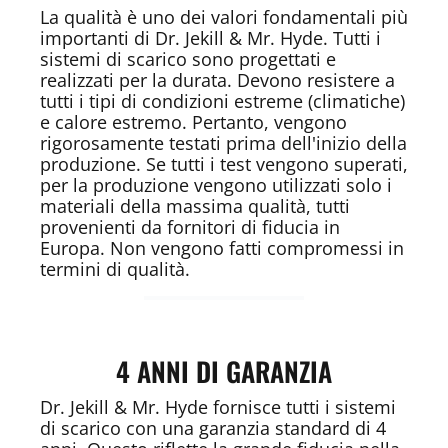
La qualità è uno dei valori fondamentali più
importanti di Dr. Jekill & Mr. Hyde. Tutti i
sistemi di scarico sono progettati e
realizzati per la durata. Devono resistere a
tutti i tipi di condizioni estreme (climatiche)
e calore estremo. Pertanto, vengono
rigorosamente testati prima dell'inizio della
produzione. Se tutti i test vengono superati,
per la produzione vengono utilizzati solo i
materiali della massima qualità, tutti
provenienti da fornitori di fiducia in
Europa. Non vengono fatti compromessi in
termini di qualità.
4 ANNI DI GARANZIA
Dr. Jekill & Mr. Hyde fornisce tutti i sistemi
di scarico con una garanzia standard di 4