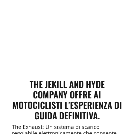
THE JEKILL AND HYDE
COMPANY OFFRE AI
MOTOCICLISTI L'ESPERIENZA DI
GUIDA DEFINITIVA.
The Exhaust: Un sistema di scarico
regolabile elettronicamente che consente