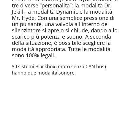
tre diverse “personalità”: la modalità Dr.
Jekill, la modalità Dynamic e la modalità
Mr. Hyde. Con una semplice pressione di
un pulsante, una valvola all'interno del
silenziatore si apre o si chiude, dando allo
scarico più potenza e suono. A seconda
della situazione, è possibile scegliere la
modalità appropriata. Tutte le modalità
sono 100% legali.
* I sistemi Blackbox (moto senza CAN bus)
hanno due modalità sonore.