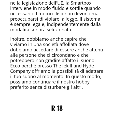
nella legislazione dell'UE, la Smartbox
interviene in modo fluido e sottile quando
necessario. I motociclisti non devono mai
preoccuparsi di violare la legge. Il sistema
è sempre legale, indipendentemente dalla
modalità sonora selezionata.
Inoltre, dobbiamo anche capire che
viviamo in una società affollata dove
dobbiamo accettare di essere anche attenti
alle persone che ci circondano e che
potrebbero non gradire affatto il suono.
Ecco perché presso The Jekill and Hyde
Company offriamo la possibilità di adattare
il tuo suono al momento. In questo modo,
possiamo continuare il nostro hobby
preferito senza disturbare gli altri.
R 18