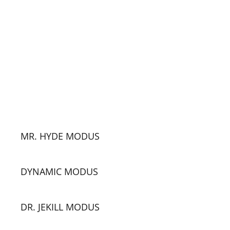
MR. HYDE MODUS
DYNAMIC MODUS
DR. JEKILL MODUS