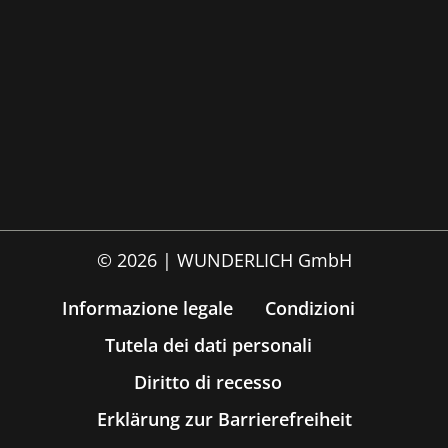
© 2026 | WUNDERLICH GmbH
Informazione legale
Condizioni
Tutela dei dati personali
Diritto di recesso
Erklärung zur Barrierefreiheit