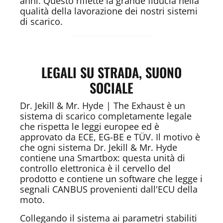
anni. Questo riflette la grande fiducia nella
qualità della lavorazione dei nostri sistemi
di scarico.
LEGALI SU STRADA, SUONO
SOCIALE
Dr. Jekill & Mr. Hyde | The Exhaust è un
sistema di scarico completamente legale
che rispetta le leggi europee ed è
approvato da ECE, EG-BE e TÜV. Il motivo è
che ogni sistema Dr. Jekill & Mr. Hyde
contiene una Smartbox: questa unità di
controllo elettronica è il cervello del
prodotto e contiene un software che legge i
segnali CANBUS provenienti dall'ECU della
moto.
Collegando il sistema ai parametri stabiliti