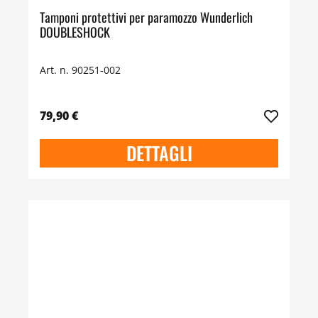
Tamponi protettivi per paramozzo Wunderlich
DOUBLESHOCK
Art. n. 90251-002
79,90 €
DETTAGLI