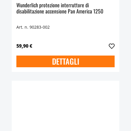
Wunderlich protezione interruttore di
disabilitazione accensione Pan America 1250
Art. n. 90283-002
59,90 €
DETTAGLI