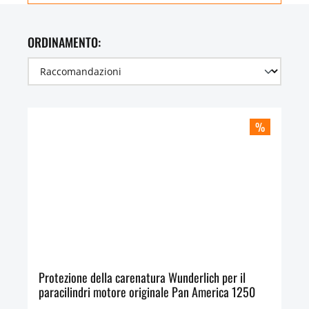
ORDINAMENTO:
%
Protezione della carenatura Wunderlich per il
paracilindri motore originale Pan America 1250