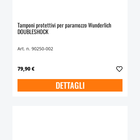
Tamponi protettivi per paramozzo Wunderlich
DOUBLESHOCK
Art. n. 90250-002
79,90 €
DETTAGLI