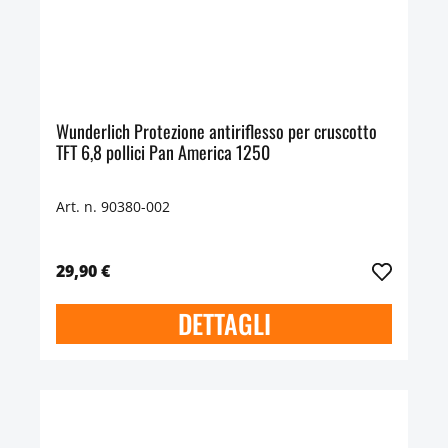
Wunderlich Protezione antiriflesso per cruscotto
TFT 6,8 pollici Pan America 1250
Art. n. 90380-002
29,90 €
DETTAGLI