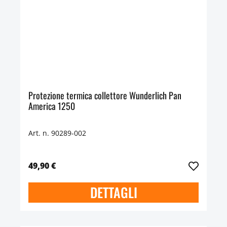
Protezione termica collettore Wunderlich Pan
America 1250
Art. n. 90289-002
49,90 €
DETTAGLI