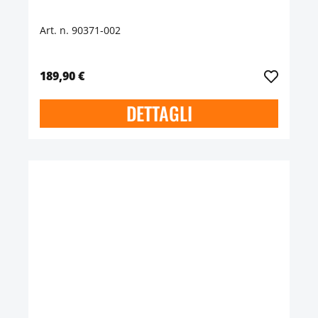
Art. n. 90371-002
189,90 €
DETTAGLI