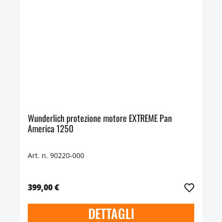
Wunderlich protezione motore EXTREME Pan
America 1250
Art. n. 90220-000
399,00 €
DETTAGLI