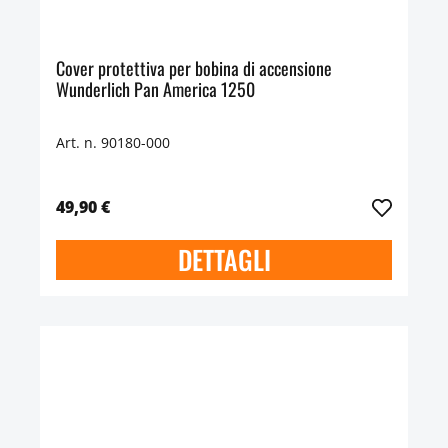
Cover protettiva per bobina di accensione
Wunderlich Pan America 1250
Art. n. 90180-000
49,90 €
DETTAGLI