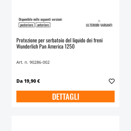
Disponibile nelle seguenti versioni:
posteriore
anteriore
ULTERIORI VARIANTI
Protezione per serbatoio del liquido dei freni
Wunderlich Pan America 1250
Art. n. 90286-002
Da 19,90 €
DETTAGLI