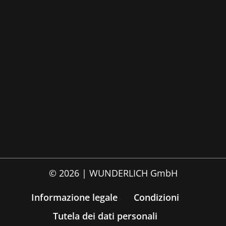
© 2026 | WUNDERLICH GmbH
Informazione legale
Condizioni
Tutela dei dati personali