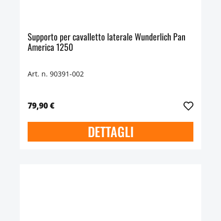
Supporto per cavalletto laterale Wunderlich Pan
America 1250
Art. n. 90391-002
79,90 €
DETTAGLI