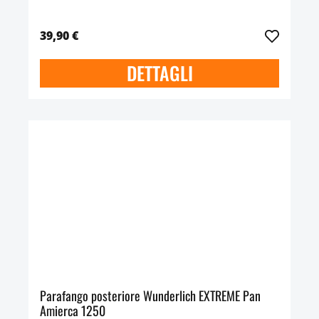
39,90 €
DETTAGLI
Parafango posteriore Wunderlich EXTREME Pan
Amierca 1250