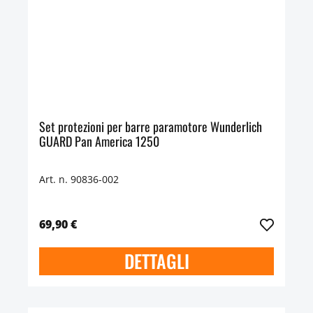
Set protezioni per barre paramotore Wunderlich
GUARD Pan America 1250
Art. n. 90836-002
69,90 €
DETTAGLI