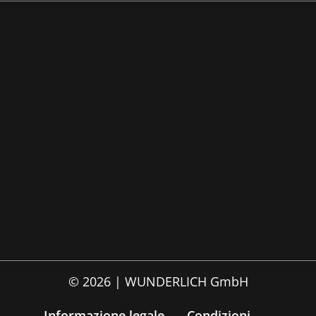
© 2026 | WUNDERLICH GmbH
Informazione legale
Condizioni