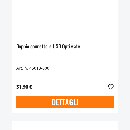
Doppio connettore USB OptiMate
Art. n. 45013-000
31,90 €
DETTAGLI