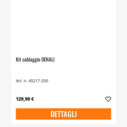
Kit cablaggio DENALI
Art. n. 45217-200
129,90 €
DETTAGLI