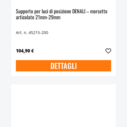
Supporto per luci di posizione DENALI – morsetto
articolato 21mm-29mm
Art. n. 45215-200
104,90 €
DETTAGLI