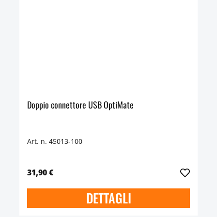
Doppio connettore USB OptiMate
Art. n. 45013-100
31,90 €
DETTAGLI