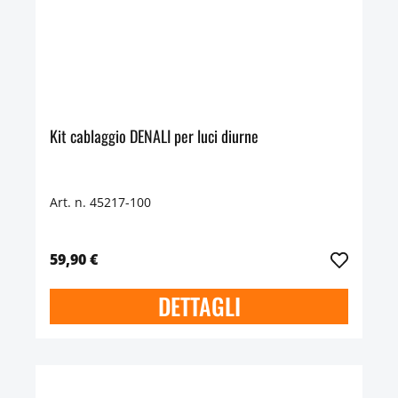
Kit cablaggio DENALI per luci diurne
Art. n. 45217-100
59,90 €
DETTAGLI