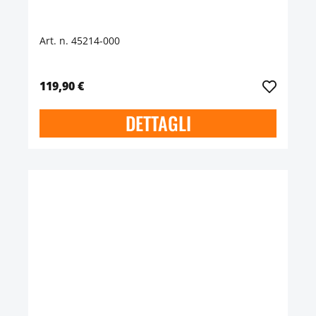
Art. n. 45214-000
119,90 €
DETTAGLI