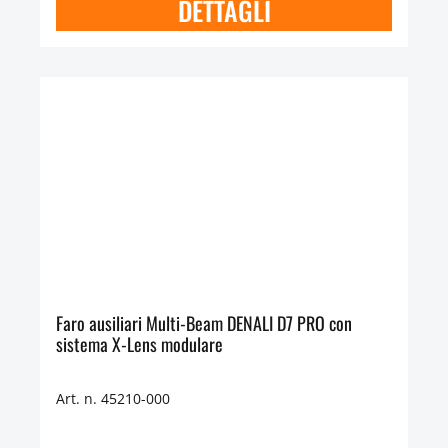
DETTAGLI
Faro ausiliari Multi-Beam DENALI D7 PRO con
sistema X-Lens modulare
Art. n. 45210-000