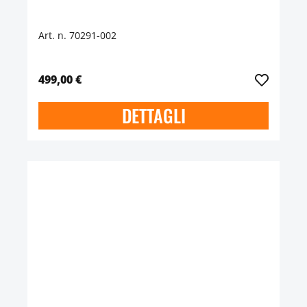
Art. n. 70291-002
499,00 €
DETTAGLI