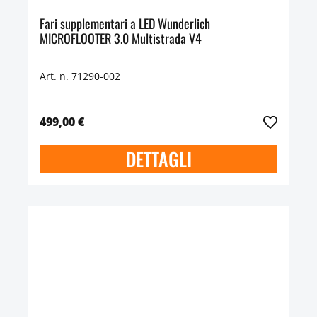
Fari supplementari a LED Wunderlich
MICROFLOOTER 3.0 Multistrada V4
Art. n. 71290-002
499,00 €
DETTAGLI