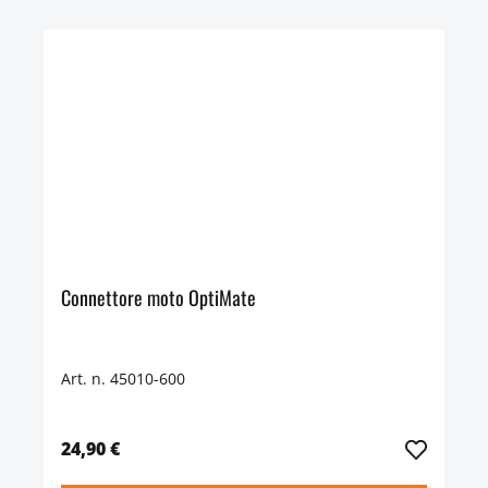
Connettore moto OptiMate
Art. n. 45010-600
24,90 €