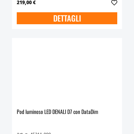
219,00 €
DETTAGLI
Pod luminoso LED DENALI D7 con DataDim