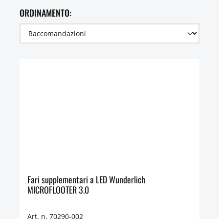
ORDINAMENTO:
Fari supplementari a LED Wunderlich
MICROFLOOTER 3.0
Art. n. 70290-002