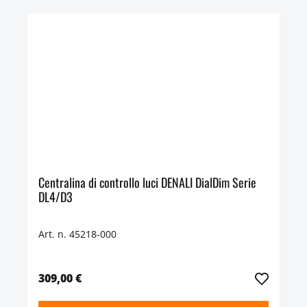
Centralina di controllo luci DENALI DialDim Serie
DL4/D3
Art. n. 45218-000
309,00 €