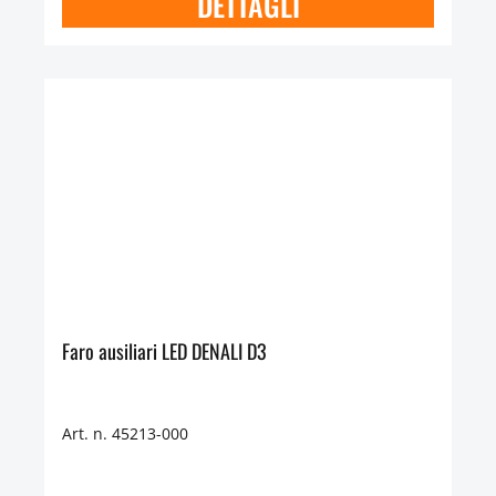
DETTAGLI
Faro ausiliari LED DENALI D3
Art. n. 45213-000