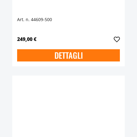
Art. n. 44609-500
249,00 €
DETTAGLI