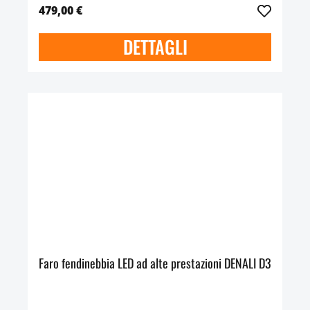
479,00 €
DETTAGLI
Faro fendinebbia LED ad alte prestazioni DENALI D3