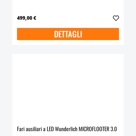
499,00 €
DETTAGLI
Fari ausiliari a LED Wunderlich MICROFLOOTER 3.0