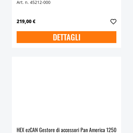
Art. n. 45212-000
219,00 €
DETTAGLI
HEX ezCAN Gestore di accessori Pan America 1250