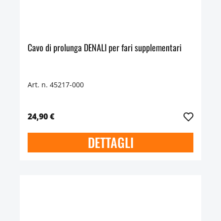
Cavo di prolunga DENALI per fari supplementari
Art. n. 45217-000
24,90 €
DETTAGLI