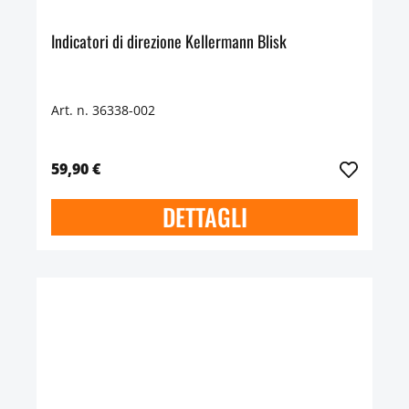
Indicatori di direzione Kellermann Blisk
Art. n. 36338-002
59,90 €
DETTAGLI