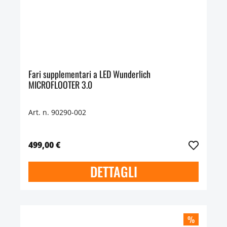
Fari supplementari a LED Wunderlich
MICROFLOOTER 3.0
Art. n. 90290-002
499,00 €
DETTAGLI
%