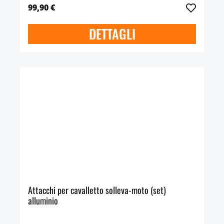
99,90 €
DETTAGLI
Attacchi per cavalletto solleva-moto (set)
alluminio