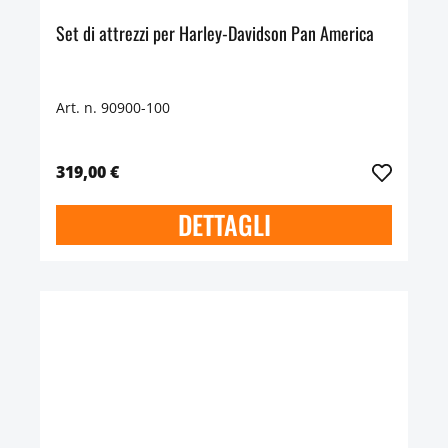
Set di attrezzi per Harley-Davidson Pan America
Art. n. 90900-100
319,00 €
DETTAGLI