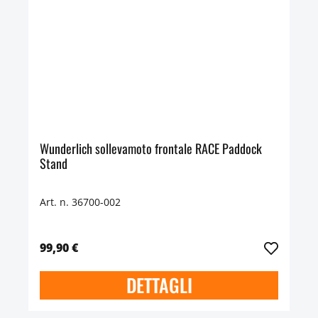
Wunderlich sollevamoto frontale RACE Paddock
Stand
Art. n. 36700-002
99,90 €
DETTAGLI