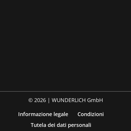
© 2026 | WUNDERLICH GmbH
Informazione legale
Condizioni
Tutela dei dati personali