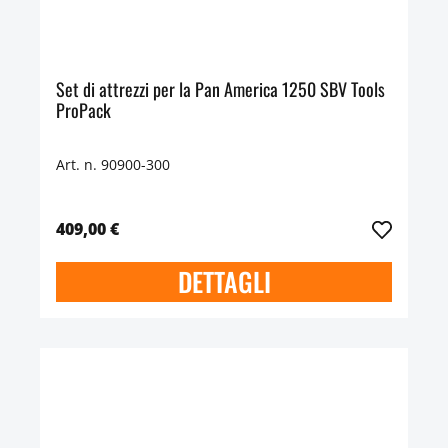
Set di attrezzi per la Pan America 1250 SBV Tools
ProPack
Art. n. 90900-300
409,00 €
DETTAGLI