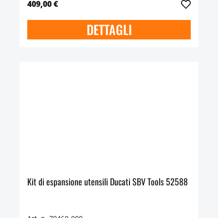
409,00 €
DETTAGLI
Kit di espansione utensili Ducati SBV Tools 52588