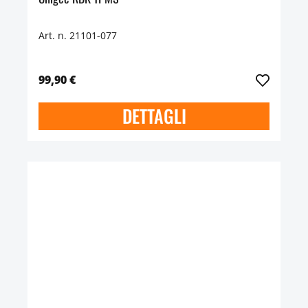
Art. n. 21101-077
99,90 €
DETTAGLI