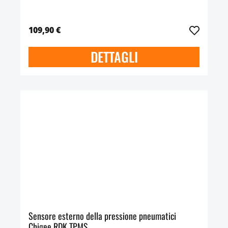
109,90 €
DETTAGLI
Sensore esterno della pressione pneumatici
Chigee RDK TPMS