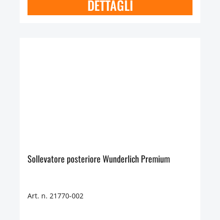
DETTAGLI
Sollevatore posteriore Wunderlich Premium
Art. n. 21770-002