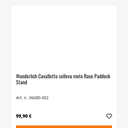
Wunderlich Cavalletto solleva moto Race Paddock
Stand
Art. n. 36680-002
99,90 €