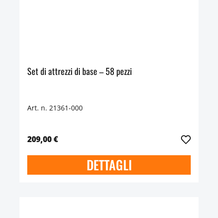
Set di attrezzi di base – 58 pezzi
Art. n. 21361-000
209,00 €
DETTAGLI