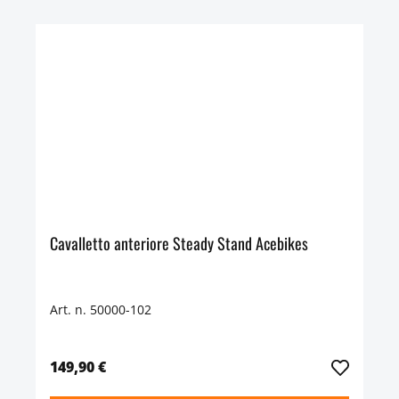
Cavalletto anteriore Steady Stand Acebikes
Art. n. 50000-102
149,90 €