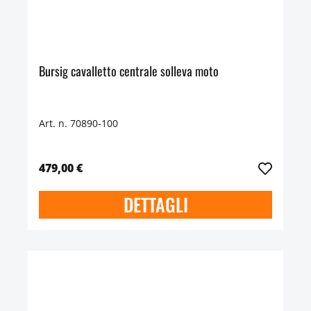
Bursig cavalletto centrale solleva moto
Art. n. 70890-100
479,00 €
DETTAGLI