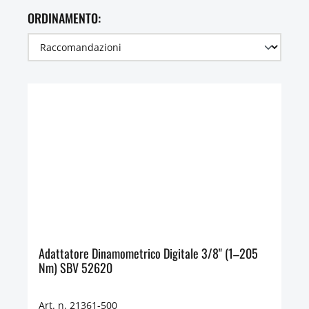
ORDINAMENTO:
Adattatore Dinamometrico Digitale 3/8" (1–205
Nm) SBV 52620
Art. n. 21361-500