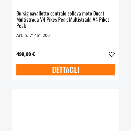
Bursig cavalletto centrale solleva moto Ducati
Multistrada V4 Pikes Peak Multistrada V4 Pikes
Peak
Art. n. 71461-200
499,00 €
DETTAGLI