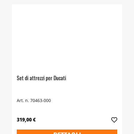
Set di attrezzi per Ducati
Art. n. 70463-000
319,00 €