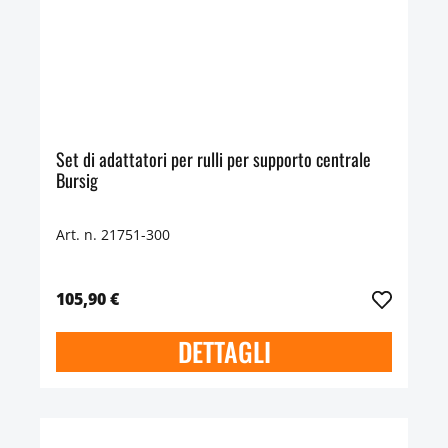
Set di adattatori per rulli per supporto centrale
Bursig
Art. n. 21751-300
105,90 €
DETTAGLI