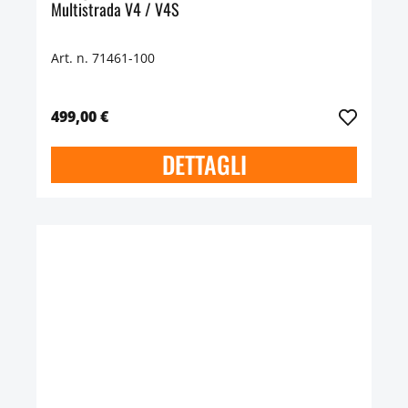
Multistrada V4 / V4S
Art. n. 71461-100
499,00 €
DETTAGLI