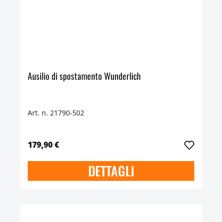
Ausilio di spostamento Wunderlich
Art. n. 21790-502
179,90 €
DETTAGLI