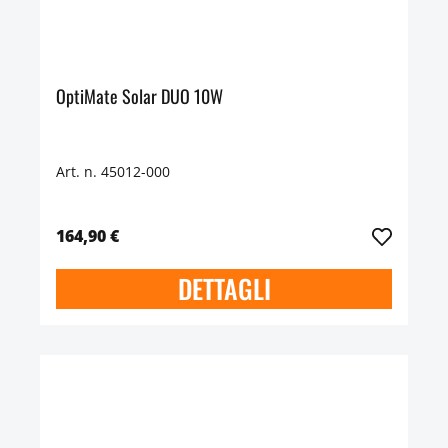
OptiMate Solar DUO 10W
Art. n. 45012-000
164,90 €
DETTAGLI