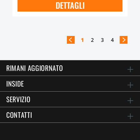
DETTAGLI
1
2
3
4
RIMANI AGGIORNATO
INSIDE
SERVIZIO
CONTATTI