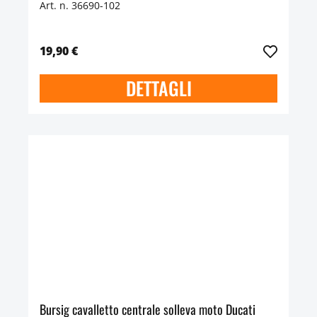
Art. n. 36690-102
19,90 €
DETTAGLI
Bursig cavalletto centrale solleva moto Ducati