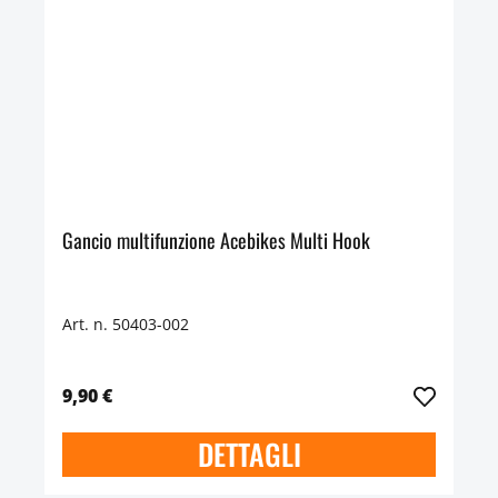
Gancio multifunzione Acebikes Multi Hook
Art. n. 50403-002
9,90 €
DETTAGLI