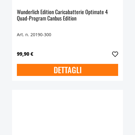
Wunderlich Edition Caricabatterie Optimate 4
Quad-Program Canbus Edition
Art. n. 20190-300
99,90 €
DETTAGLI