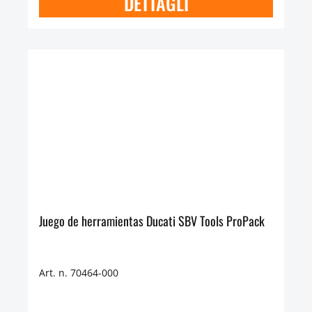
DETTAGLI
Juego de herramientas Ducati SBV Tools ProPack
Art. n. 70464-000