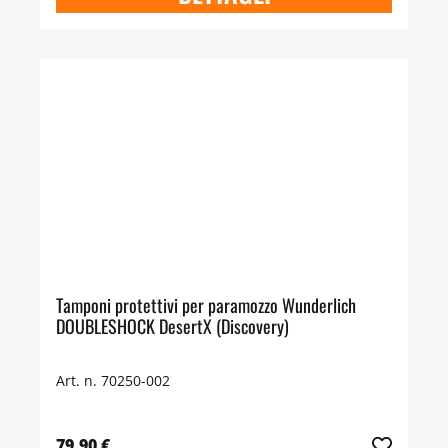
Tamponi protettivi per paramozzo Wunderlich
DOUBLESHOCK DesertX (Discovery)
Art. n. 70250-002
79,90 €