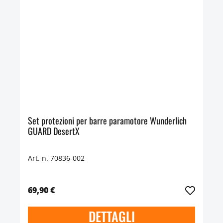
Set protezioni per barre paramotore Wunderlich
GUARD DesertX
Art. n. 70836-002
69,90 €
DETTAGLI