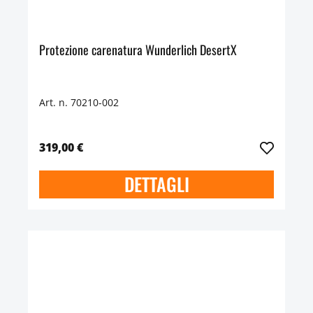
Protezione carenatura Wunderlich DesertX
Art. n. 70210-002
319,00 €
DETTAGLI