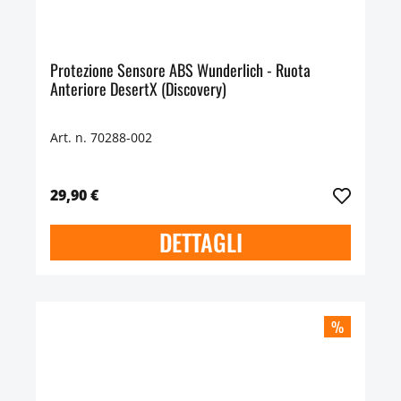
Protezione Sensore ABS Wunderlich - Ruota
Anteriore DesertX (Discovery)
Art. n. 70288-002
29,90 €
DETTAGLI
%