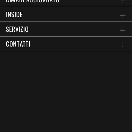
INSIDE
SERVIZIO
CONTATTI