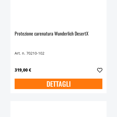
Protezione carenatura Wunderlich DesertX
Art. n. 70210-102
319,00 €
DETTAGLI