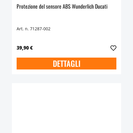
Protezione del sensore ABS Wunderlich Ducati
Art. n. 71287-002
39,90 €
DETTAGLI