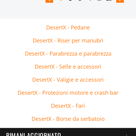
DesertX - Pedane
DesertX - Riser per manubri
DesertX - Parabrezza e parabrezza
DesertX - Selle e accessori
DesertX - Valigie e accessori
DesertX - Protezioni motore e crash bar
DesertX - Fari
DesertX - Borse da serbatoio
RIMANI AGGIORNATO