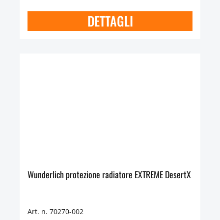
DETTAGLI
Wunderlich protezione radiatore EXTREME DesertX
Art. n. 70270-002