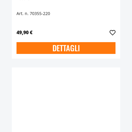
Art. n. 70355-220
49,90 €
DETTAGLI