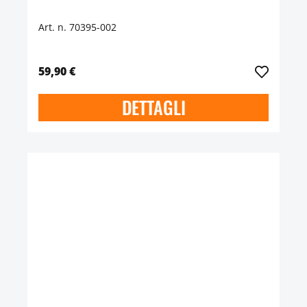
Art. n. 70395-002
59,90 €
DETTAGLI