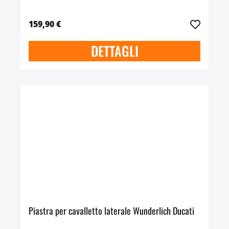
159,90 €
DETTAGLI
Piastra per cavalletto laterale Wunderlich Ducati