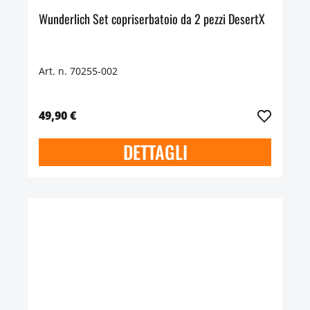
Wunderlich Set copriserbatoio da 2 pezzi DesertX
Art. n. 70255-002
49,90 €
DETTAGLI