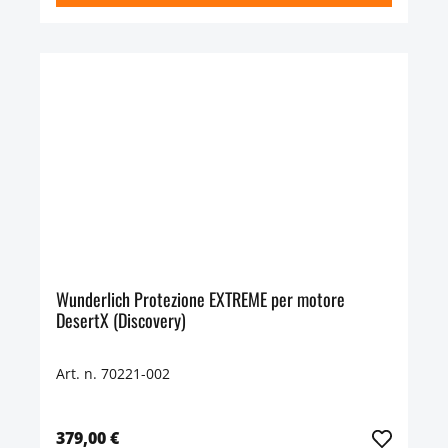
Wunderlich Protezione EXTREME per motore
DesertX (Discovery)
Art. n. 70221-002
379,00 €