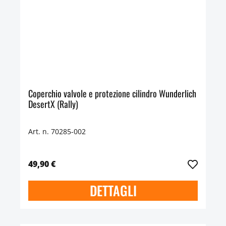
Coperchio valvole e protezione cilindro Wunderlich
DesertX (Rally)
Art. n. 70285-002
49,90 €
DETTAGLI