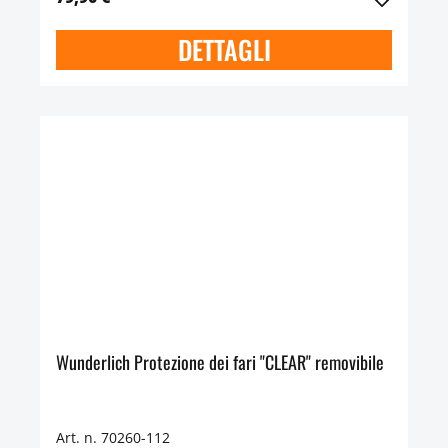
DETTAGLI
Wunderlich Protezione dei fari "CLEAR" removibile
Art. n. 70260-112