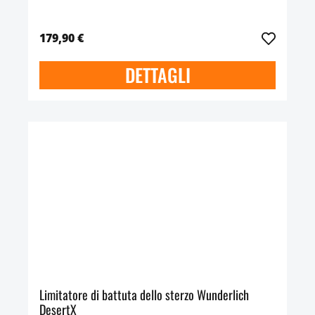
179,90 €
DETTAGLI
Limitatore di battuta dello sterzo Wunderlich
DesertX