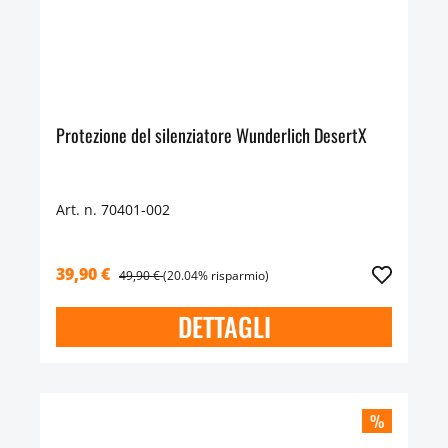
Protezione del silenziatore Wunderlich DesertX
Art. n. 70401-002
39,90 €
49,90 €
(20.04% risparmio)
DETTAGLI
%