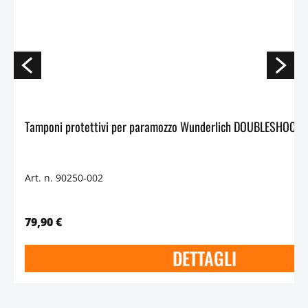
Art. n. 90250-002
79,90 €
DETTAGLI