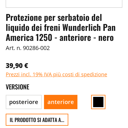
Protezione per serbatoio del
liquido dei freni Wunderlich Pan
America 1250 - anteriore - nero
Art. n.
90286-002
39,90 €
Prezzi incl. 19% IVA più costi di spedizione
VERSIONE
posteriore
anteriore
IL PRODOTTO SI ADATTA A...