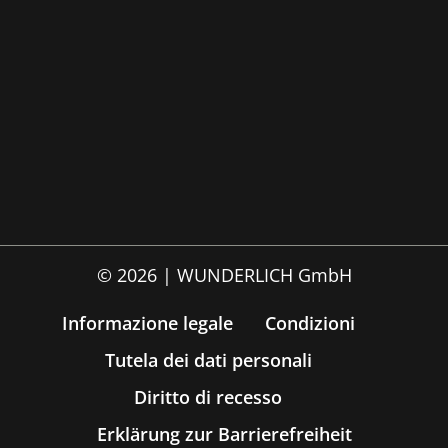
© 2026 | WUNDERLICH GmbH
Informazione legale
Condizioni
Tutela dei dati personali
Diritto di recesso
Erklärung zur Barrierefreiheit