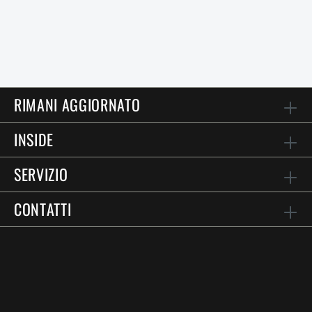
RIMANI AGGIORNATO
INSIDE
SERVIZIO
CONTATTI