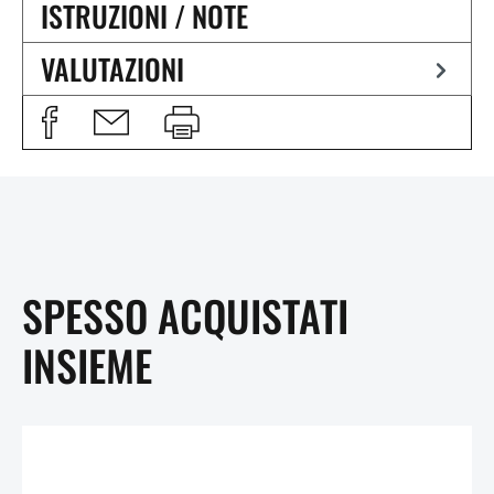
ISTRUZIONI / NOTE
VALUTAZIONI
SPESSO ACQUISTATI
INSIEME