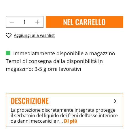
NEL CARRELLO
Aggiungi alla wishlist
Immediatamente disponibile a magazzino
Tempi di consegna dalla disponibilità in
magazzino: 3-5 giorni lavorativi
DESCRIZIONE
La protezione discretamente integrata protegge
il serbatoio del liquido dei freni dell’asse interiore
da danni meccanici e r…
Di più