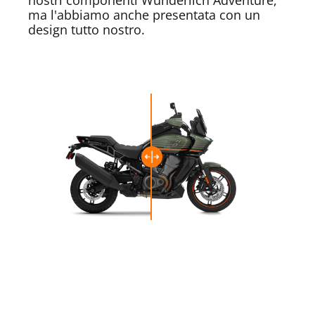
nostri componenti Wunderlich Adventure,
ma l'abbiamo anche presentata con un
design tutto nostro.