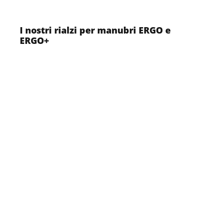
I nostri rialzi per manubri ERGO e
ERGO+