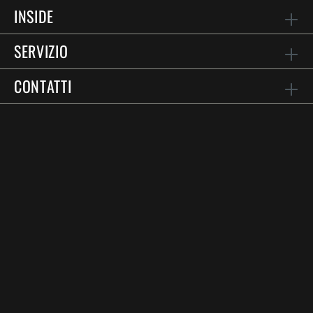
INSIDE
SERVIZIO
CONTATTI