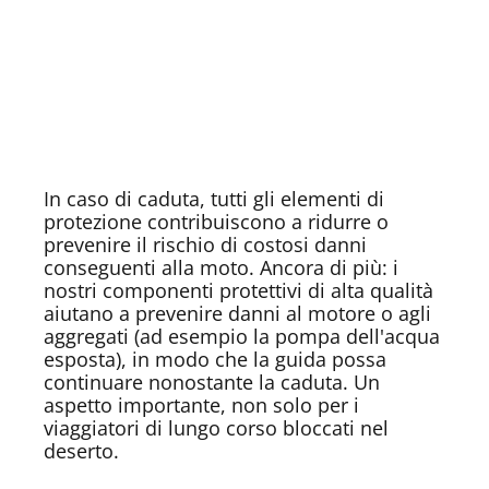
In caso di caduta, tutti gli elementi di
protezione contribuiscono a ridurre o
prevenire il rischio di costosi danni
conseguenti alla moto. Ancora di più: i
nostri componenti protettivi di alta qualità
aiutano a prevenire danni al motore o agli
aggregati (ad esempio la pompa dell'acqua
esposta), in modo che la guida possa
continuare nonostante la caduta. Un
aspetto importante, non solo per i
viaggiatori di lungo corso bloccati nel
deserto.