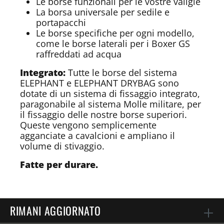
Le borse funzionali per le vostre valigie
La borsa universale per sedile e
portapacchi
Le borse specifiche per ogni modello,
come le borse laterali per i Boxer GS
raffreddati ad acqua
Integrato:
Tutte le borse del sistema
ELEPHANT e ELEPHANT DRYBAG sono
dotate di un sistema di fissaggio integrato,
paragonabile al sistema Molle militare, per
il fissaggio delle nostre borse superiori.
Queste vengono semplicemente
agganciate a cavalcioni e ampliano il
volume di stivaggio.
Fatte per durare.
RIMANI AGGIORNATO