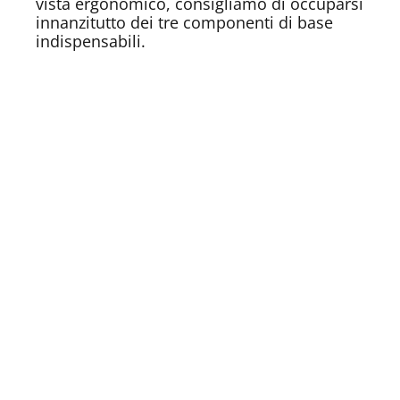
vista ergonomico, consigliamo di occuparsi
innanzitutto dei tre componenti di base
indispensabili.