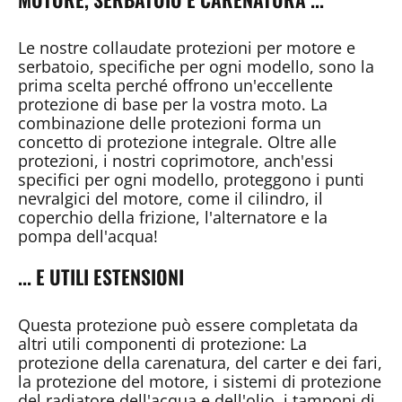
Le nostre collaudate protezioni per motore e
serbatoio, specifiche per ogni modello, sono la
prima scelta perché offrono un'eccellente
protezione di base per la vostra moto. La
combinazione delle protezioni forma un
concetto di protezione integrale. Oltre alle
protezioni, i nostri coprimotore, anch'essi
specifici per ogni modello, proteggono i punti
nevralgici del motore, come il cilindro, il
coperchio della frizione, l'alternatore e la
pompa dell'acqua!
... E UTILI ESTENSIONI
Questa protezione può essere completata da
altri utili componenti di protezione: La
protezione della carenatura, del carter e dei fari,
la protezione del motore, i sistemi di protezione
del radiatore dell'acqua e dell'olio, i tamponi di