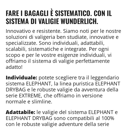
FARE I BAGAGLI È SISTEMATICO. CON IL
SISTEMA DI VALIGIE WUNDERLICH.
Innovativo e resistente. Siamo noti per le nostre
soluzioni di valigeria ben studiate, innovative e
specializzate. Sono individuali, adattabili,
scalabili, sistematiche e integrate. Per ogni
scopo e per le vostre esigenze individuali, vi
offriamo il sistema di valigie perfettamente
adatto!
Individuale:
potete scegliere tra il leggendario
sistema ELEPHANT, la linea puristica ELEPHANT
DRYBAG e le robuste valigie da avventura della
serie EXTREME, che offriamo in versione
normale e slimline.
Adattabile:
le valigie del sistema ELEPHANT e
ELEPHANT DRYBAG sono compatibili al 100%
con le robuste valigie adventure della serie