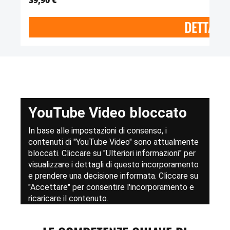
DETTAGL