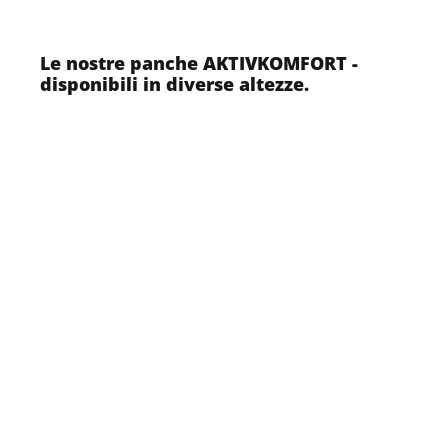
Le nostre panche AKTIVKOMFORT -
disponibili in diverse altezze.