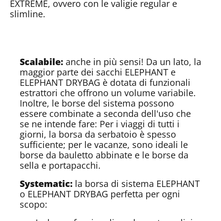
EXTREME, ovvero con le valigie regular e
slimline.
Scalabile:
anche in più sensi! Da un lato, la
maggior parte dei sacchi ELEPHANT e
ELEPHANT DRYBAG è dotata di funzionali
estrattori che offrono un volume variabile.
Inoltre, le borse del sistema possono
essere combinate a seconda dell'uso che
se ne intende fare: Per i viaggi di tutti i
giorni, la borsa da serbatoio è spesso
sufficiente; per le vacanze, sono ideali le
borse da bauletto abbinate e le borse da
sella e portapacchi.
Systematic:
la borsa di sistema ELEPHANT
o ELEPHANT DRYBAG perfetta per ogni
scopo: