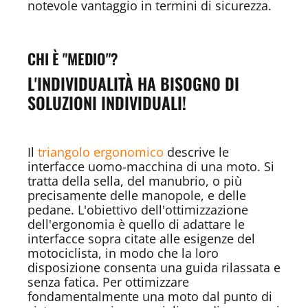
notevole vantaggio in termini di sicurezza.
CHI È "MEDIO"?
L'INDIVIDUALITÀ HA BISOGNO DI
SOLUZIONI INDIVIDUALI!
Il
triangolo ergonomico
descrive le
interfacce uomo-macchina di una moto. Si
tratta della sella, del manubrio, o più
precisamente delle manopole, e delle
pedane. L'obiettivo dell'ottimizzazione
dell'ergonomia è quello di adattare le
interfacce sopra citate alle esigenze del
motociclista, in modo che la loro
disposizione consenta una guida rilassata e
senza fatica. Per ottimizzare
fondamentalmente una moto dal punto di