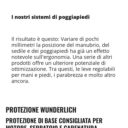
I nostri sistemi di poggiapiedi
Il risultato è questo: Variare di pochi
millimetri la posizione del manubrio, del
sedile e dei poggiapiedi ha già un effetto
notevole sull'ergonomia. Una serie di altri
prodotti offre un ulteriore potenziale di
ottimizzazione. Tra questi, le leve regolabili
per mani e piedi, i parabrezza e molto altro
ancora.
PROTEZIONE WUNDERLICH
PROTEZIONE DI BASE CONSIGLIATA PER
MOTORE, SERBATOIO E CARENATURA ...