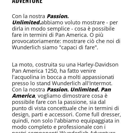
ADVENTURE
Con la nostra
Passion.
Unlimited.
abbiamo voluto mostrare - per
dirla in modo semplice - cosa è possibile
fare in termini di Pan America. O più
provocatoriamente: mostrare ciò che noi di
Wunderlich siamo "capaci di fare".
La moto, costruita su una Harley-Davidson
Pan America 1250, ha fatto venire
l'acquolina in bocca a molti appassionati
presso lo stand Wunderlich all'Intermot.
Con la nostra
Passion. Unlimited. Pan
America
, vogliamo dimostrare cosa è
possibile fare con la passione, sia dal
punto di vista concettuale che in termini di
design, parti e accessori. Come full dresser,
quindi, non solo l'abbiamo equipaggiata in
modo completo e professionale con i