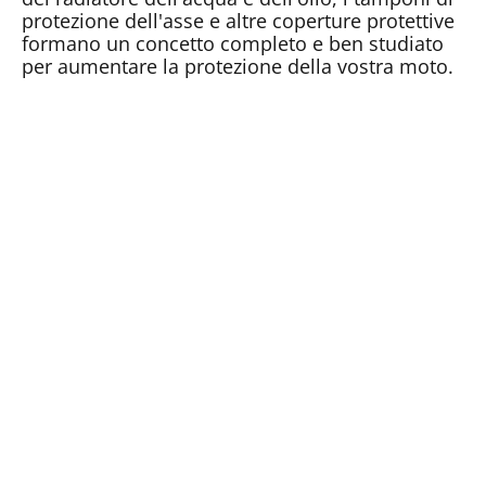
protezione dell'asse e altre coperture protettive
formano un concetto completo e ben studiato
per aumentare la protezione della vostra moto.