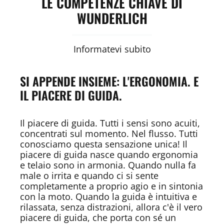
LE COMPETENZE CHIAVE DI
WUNDERLICH
Informatevi subito
SI APPENDE INSIEME: L'ERGONOMIA. E
IL PIACERE DI GUIDA.
Il piacere di guida. Tutti i sensi sono acuiti,
concentrati sul momento. Nel flusso. Tutti
conosciamo questa sensazione unica! Il
piacere di guida nasce quando ergonomia
e telaio sono in armonia. Quando nulla fa
male o irrita e quando ci si sente
completamente a proprio agio e in sintonia
con la moto. Quando la guida è intuitiva e
rilassata, senza distrazioni, allora c'è il vero
piacere di guida, che porta con sé un