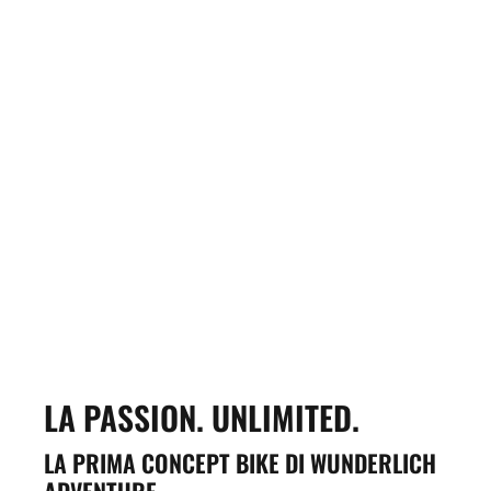
LA PASSION. UNLIMITED.
LA PRIMA CONCEPT BIKE DI WUNDERLICH