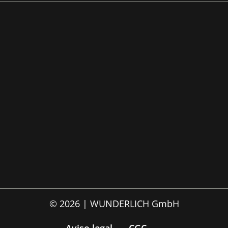
© 2026 | WUNDERLICH GmbH