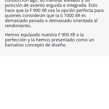
conducción ágil, su manillar elevado y su
posición de asiento erguida e integrada. Esto
hace que la F 900 XR sea la opción perfecta para
quienes consideran que la S 1000 XR es
demasiado pesada o demasiado orientada al
rendimiento.
Hemos equipado nuestra F 900 XR a la
perfección y la hemos presentado como un
llamativo concepto de diseño.