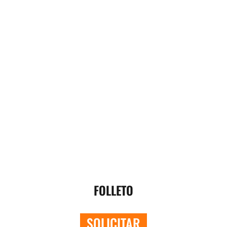
FOLLETO
SOLICITAR