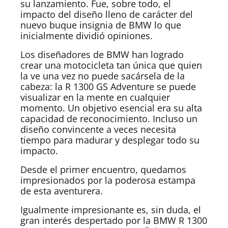
su lanzamiento. Fue, sobre todo, el
impacto del diseño lleno de carácter del
nuevo buque insignia de BMW lo que
inicialmente dividió opiniones.
Los diseñadores de BMW han logrado
crear una motocicleta tan única que quien
la ve una vez no puede sacársela de la
cabeza: la R 1300 GS Adventure se puede
visualizar en la mente en cualquier
momento. Un objetivo esencial era su alta
capacidad de reconocimiento. Incluso un
diseño convincente a veces necesita
tiempo para madurar y desplegar todo su
impacto.
Desde el primer encuentro, quedamos
impresionados por la poderosa estampa
de esta aventurera.
Igualmente impresionante es, sin duda, el
gran interés despertado por la BMW R 1300