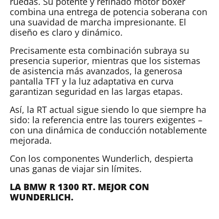
ruedas. Su potente y refinado motor bóxer
combina una entrega de potencia soberana con
una suavidad de marcha impresionante. El
diseño es claro y dinámico.
Precisamente esta combinación subraya su
presencia superior, mientras que los sistemas
de asistencia más avanzados, la generosa
pantalla TFT y la luz adaptativa en curva
garantizan seguridad en las largas etapas.
Así, la RT actual sigue siendo lo que siempre ha
sido: la referencia entre las tourers exigentes –
con una dinámica de conducción notablemente
mejorada.
Con los componentes Wunderlich, despierta
unas ganas de viajar sin límites.
LA BMW R 1300 RT. MEJOR CON
WUNDERLICH.