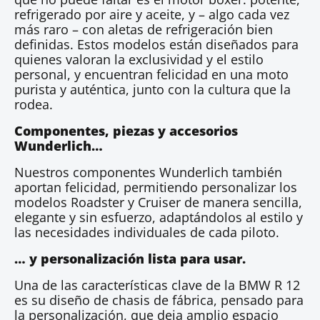
refrigerado por aire y aceite, y – algo cada vez
más raro – con aletas de refrigeración bien
definidas. Estos modelos están diseñados para
quienes valoran la exclusividad y el estilo
personal, y encuentran felicidad en una moto
purista y auténtica, junto con la cultura que la
rodea.
Componentes, piezas y accesorios
Wunderlich…
Nuestros componentes Wunderlich también
aportan felicidad, permitiendo personalizar los
modelos Roadster y Cruiser de manera sencilla,
elegante y sin esfuerzo, adaptándolos al estilo y
las necesidades individuales de cada piloto.
… y personalización lista para usar.
Una de las características clave de la BMW R 12
es su diseño de chasis de fábrica, pensado para
la personalización, que deja amplio espacio