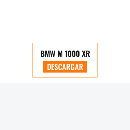
BMW M 1000 XR
DESCARGAR