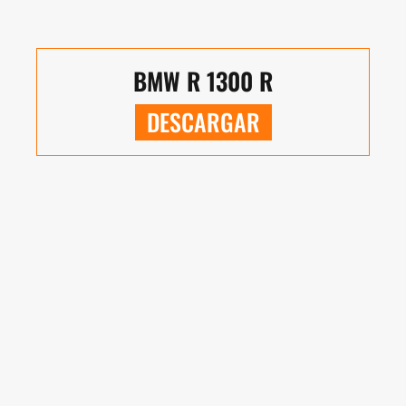
BMW R 1300 R
DESCARGAR