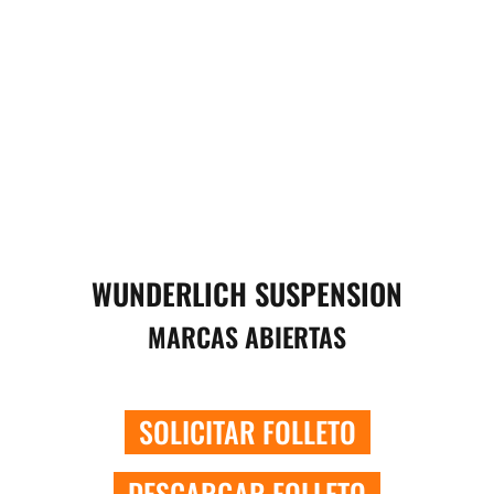
WUNDERLICH SUSPENSION
MARCAS ABIERTAS
SOLICITAR FOLLETO
DESCARGAR FOLLETO