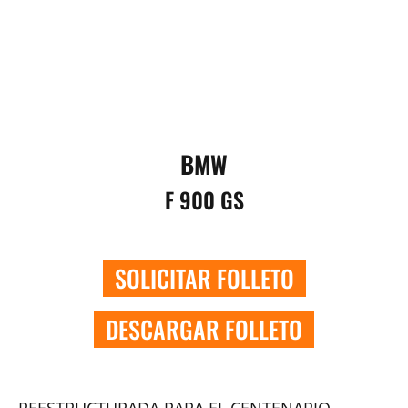
BMW
F 900 GS
SOLICITAR FOLLETO
DESCARGAR FOLLETO