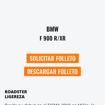
BMW
F 900 R/XR
SOLICITAR FOLLETO
DESCARGAR FOLLETO
ROADSTER
LIGEREZA