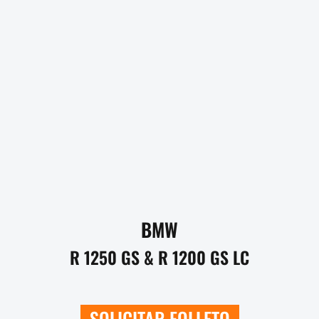
BMW
R 1250 GS & R 1200 GS LC
SOLICITAR FOLLETO