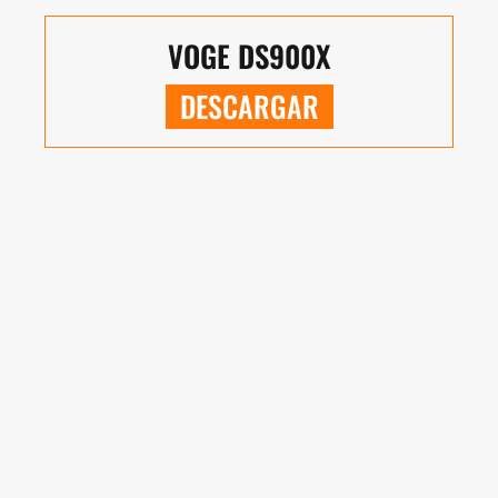
VOGE DS900X
DESCARGAR