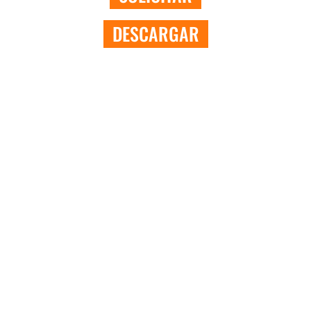
DESCARGAR