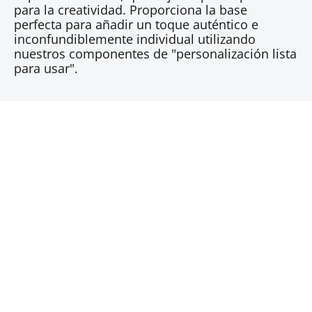
para la creatividad. Proporciona la base
perfecta para añadir un toque auténtico e
inconfundiblemente individual utilizando
nuestros componentes de "personalización lista
para usar".