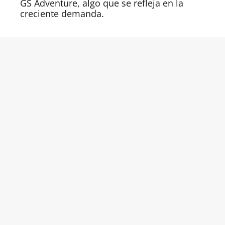
GS Adventure, algo que se refleja en la
creciente demanda.