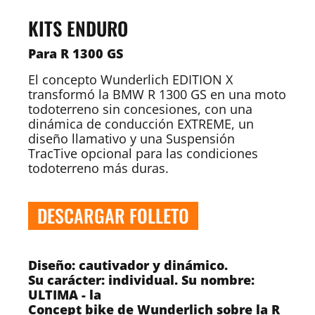
KITS ENDURO
Para R 1300 GS
El concepto Wunderlich EDITION X
transformó la BMW R 1300 GS en una moto
todoterreno sin concesiones, con una
dinámica de conducción EXTREME, un
diseño llamativo y una Suspensión
TracTive opcional para las condiciones
todoterreno más duras.
DESCARGAR FOLLETO
Diseño: cautivador y dinámico.
Su carácter: individual. Su nombre:
ULTIMA - la
Concept bike de Wunderlich sobre la R