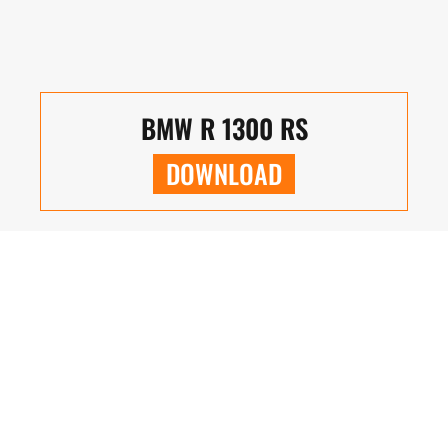
BMW R 1300 RS
DOWNLOAD