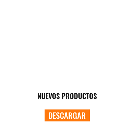
NUEVOS PRODUCTOS
DESCARGAR