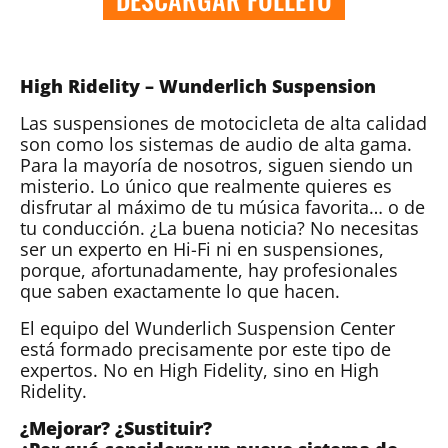
High Ridelity – Wunderlich Suspension
Las suspensiones de motocicleta de alta calidad
son como los sistemas de audio de alta gama.
Para la mayoría de nosotros, siguen siendo un
misterio. Lo único que realmente quieres es
disfrutar al máximo de tu música favorita… o de
tu conducción. ¿La buena noticia? No necesitas
ser un experto en Hi-Fi ni en suspensiones,
porque, afortunadamente, hay profesionales
que saben exactamente lo que hacen.
El equipo del Wunderlich Suspension Center
está formado precisamente por este tipo de
expertos. No en High Fidelity, sino en High
Ridelity.
¿Mejorar? ¿Sustituir?