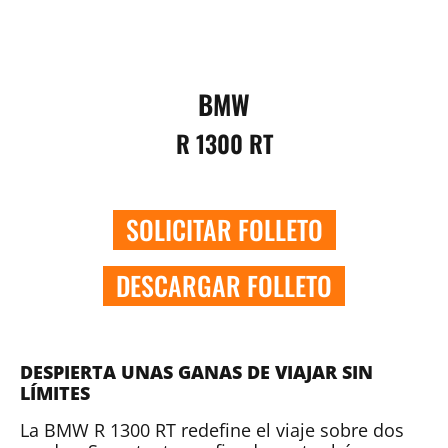
BMW
R 1300 RT
SOLICITAR FOLLETO
DESCARGAR FOLLETO
DESPIERTA UNAS GANAS DE VIAJAR SIN
LÍMITES
La BMW R 1300 RT redefine el viaje sobre dos