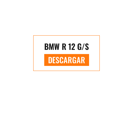
BMW R 12 G/S
DESCARGAR