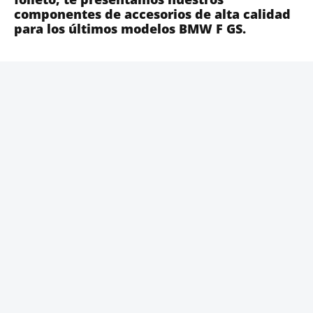
componentes de accesorios de alta calidad
para los últimos modelos BMW F GS.