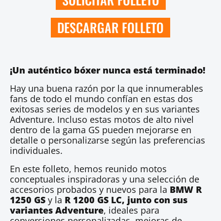
DESCARGAR FOLLETO
¡Un auténtico bóxer nunca está terminado!
Hay una buena razón por la que innumerables
fans de todo el mundo confían en estas dos
exitosas series de modelos y en sus variantes
Adventure. Incluso estas motos de alto nivel
dentro de la gama GS pueden mejorarse en
detalle o personalizarse según las preferencias
individuales.
En este folleto, hemos reunido motos
conceptuales inspiradoras y una selección de
accesorios probados y nuevos para la
BMW R
1250 GS
y la
R 1200 GS LC, junto con sus
variantes Adventure
, ideales para
conversiones personalizadas, mejoras de