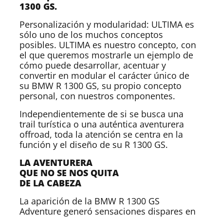
1300 GS.
Personalización y modularidad: ULTIMA es
sólo uno de los muchos conceptos
posibles. ULTIMA es nuestro concepto, con
el que queremos mostrarle un ejemplo de
cómo puede desarrollar, acentuar y
convertir en modular el carácter único de
su BMW R 1300 GS, su propio concepto
personal, con nuestros componentes.
Independientemente de si se busca una
trail turística o una auténtica aventurera
offroad, toda la atención se centra en la
función y el diseño de su R 1300 GS.
LA AVENTURERA
QUE NO SE NOS QUITA
DE LA CABEZA
La aparición de la BMW R 1300 GS
Adventure generó sensaciones dispares en