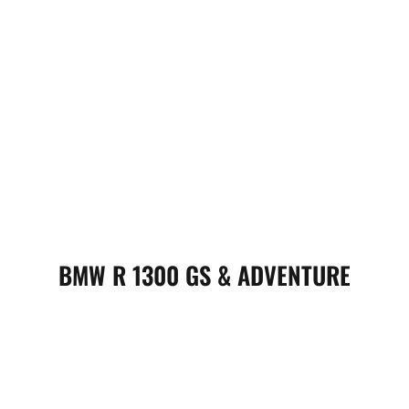
BMW R 1300 GS & ADVENTURE