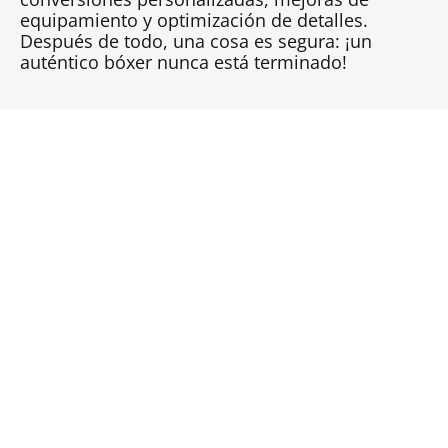
equipamiento y optimización de detalles.
Después de todo, una cosa es segura: ¡un
auténtico bóxer nunca está terminado!