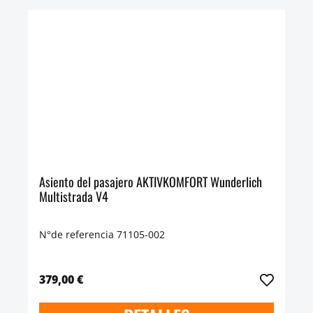
Asiento del pasajero AKTIVKOMFORT Wunderlich
Multistrada V4
N°de referencia 71105-002
379,00 €