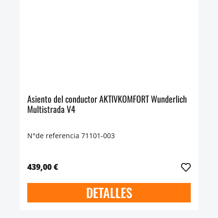
Asiento del conductor AKTIVKOMFORT Wunderlich
Multistrada V4
N°de referencia 71101-003
439,00 €
DETALLES