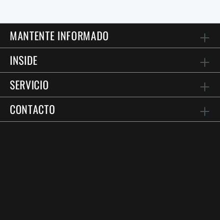
MANTENTE INFORMADO
INSIDE
SERVICIO
CONTACTO