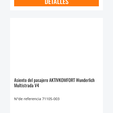
DETALLES
Asiento del pasajero AKTIVKOMFORT Wunderlich
Multistrada V4
N°de referencia 71105-003