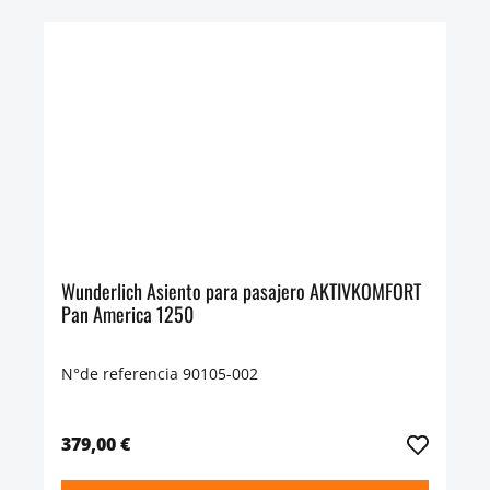
Wunderlich Asiento para pasajero AKTIVKOMFORT
Pan America 1250
N°de referencia 90105-002
379,00 €