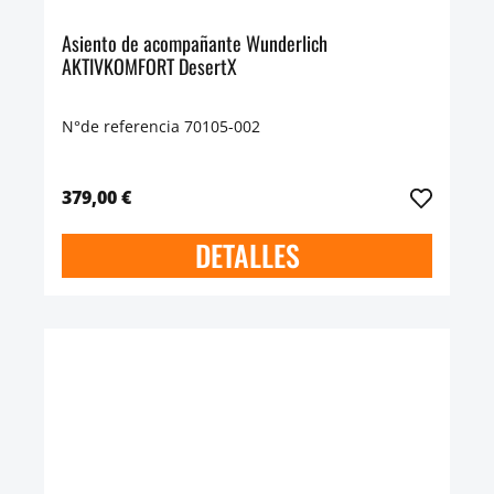
Asiento de acompañante Wunderlich
AKTIVKOMFORT DesertX
N°de referencia 70105-002
379,00 €
DETALLES