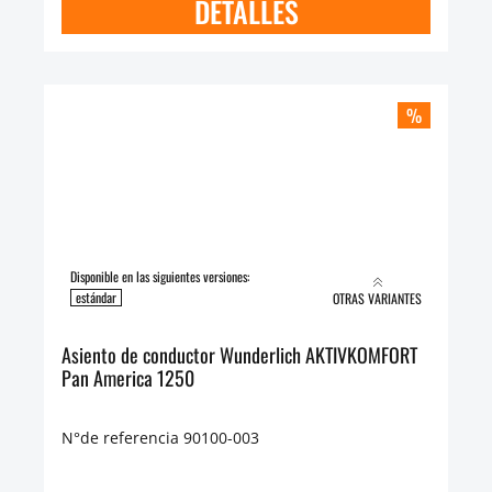
DETALLES
%
Disponible en las siguientes versiones:
estándar
OTRAS VARIANTES
Asiento de conductor Wunderlich AKTIVKOMFORT
Pan America 1250
N°de referencia 90100-003