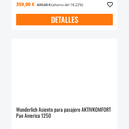
359,00 €
439,00 €
(ahorro del 18.22%)
DETALLES
Wunderlich Asiento para pasajero AKTIVKOMFORT
Pan America 1250