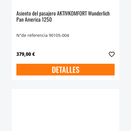
Asiento del pasajero AKTIVKOMFORT Wunderlich
Pan America 1250
N°de referencia 90105-004
379,00 €
DETALLES