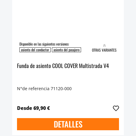
Disponible en las siguientes versiones:
asiento del conductor
asiento del pasajero
OTRAS VARIANTES
Funda de asiento COOL COVER Multistrada V4
N°de referencia 71120-000
Desde 69,90 €
DETALLES