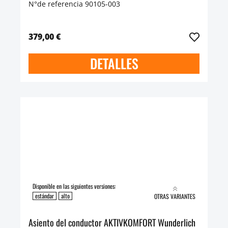
N°de referencia 90105-003
379,00 €
DETALLES
Disponible en las siguientes versiones:
estándar
alto
OTRAS VARIANTES
Asiento del conductor AKTIVKOMFORT Wunderlich