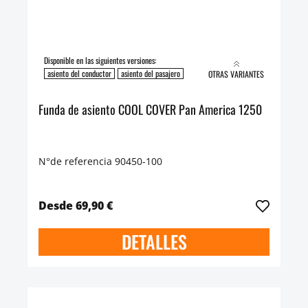
Disponible en las siguientes versiones:
asiento del conductor
asiento del pasajero
OTRAS VARIANTES
Funda de asiento COOL COVER Pan America 1250
N°de referencia 90450-100
Desde 69,90 €
DETALLES