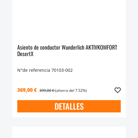
Asiento de conductor Wunderlich AKTIVKOMFORT
DesertX
N°de referencia 70103-002
369,00 €
399,00 €
(ahorro del 7.52%)
DETALLES