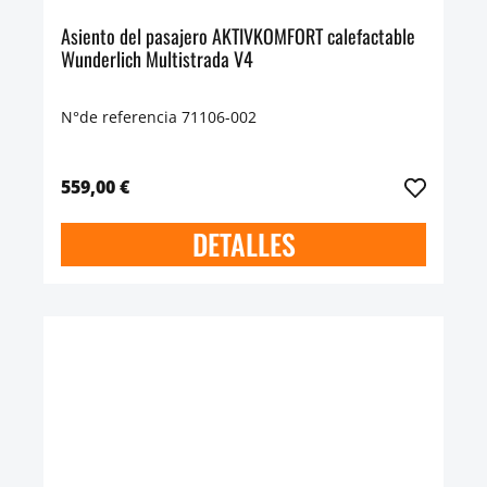
Asiento del pasajero AKTIVKOMFORT calefactable
Wunderlich Multistrada V4
N°de referencia 71106-002
559,00 €
DETALLES