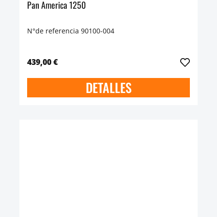
Pan America 1250
N°de referencia 90100-004
439,00 €
DETALLES