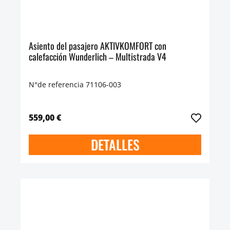
Asiento del pasajero AKTIVKOMFORT con
calefacción Wunderlich – Multistrada V4
N°de referencia 71106-003
559,00 €
DETALLES