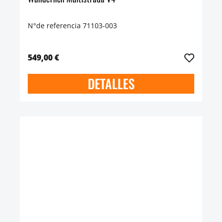
N°de referencia 71103-003
549,00 €
DETALLES