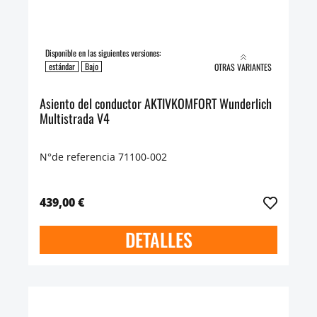
Disponible en las siguientes versiones:
estándar
Bajo
OTRAS VARIANTES
Asiento del conductor AKTIVKOMFORT Wunderlich
Multistrada V4
N°de referencia 71100-002
439,00 €
DETALLES