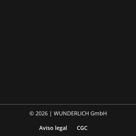
© 2026 | WUNDERLICH GmbH
Aviso legal
CGC