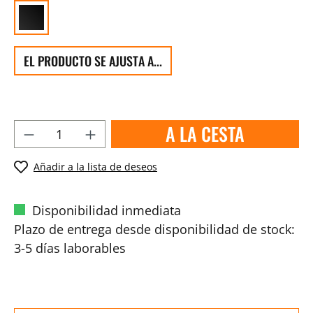
EL PRODUCTO SE AJUSTA A...
A LA CESTA
Añadir a la lista de deseos
Disponibilidad inmediata
Plazo de entrega desde disponibilidad de stock:
3-5 días laborables