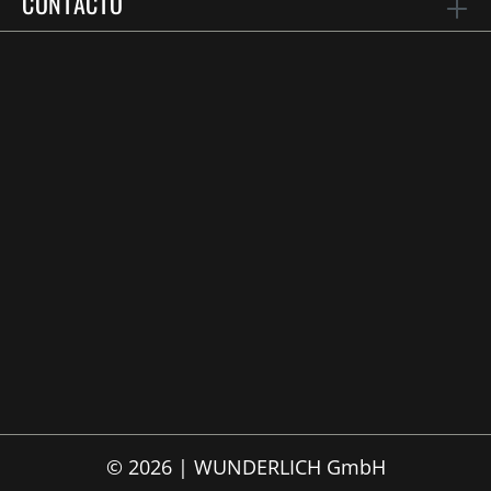
CONTACTO
© 2026 | WUNDERLICH GmbH