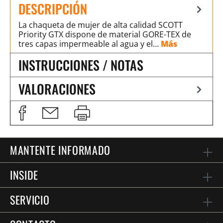
DESCRIPCIÓN
La chaqueta de mujer de alta calidad SCOTT
Priority GTX dispone de material GORE-TEX de
tres capas impermeable al agua y el…
Más
INSTRUCCIONES / NOTAS
VALORACIONES
MANTENTE INFORMADO
INSIDE
SERVICIO