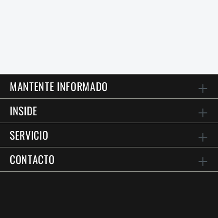
MANTENTE INFORMADO
INSIDE
SERVICIO
CONTACTO