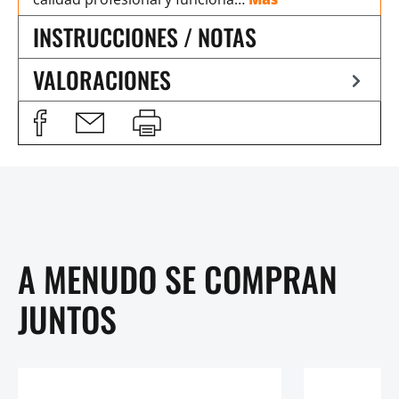
INSTRUCCIONES / NOTAS
VALORACIONES
A MENUDO SE COMPRAN
JUNTOS