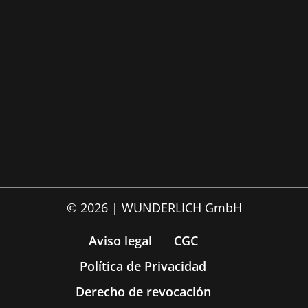
© 2026 | WUNDERLICH GmbH
Aviso legal
CGC
Política de Privacidad
Derecho de revocación