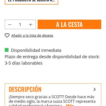
A LA CESTA
Añadir a la lista de deseos
Disponibilidad inmediata
Plazo de entrega desde disponibilidad de stock:
3-5 días laborables
DESCRIPCIÓN
¡Siempre seco gracias a SCOTT! Desde hace más
de medio siglo, la marca suiza SCOTT representa
calidad profesional y funciona…
Más