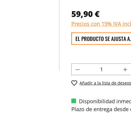
59,90 €
Precios con 19% IVA inc
EL PRODUCTO SE AJUSTA A.
Añadir a la lista de deseo
Disponibilidad inmed
Plazo de entrega desde d