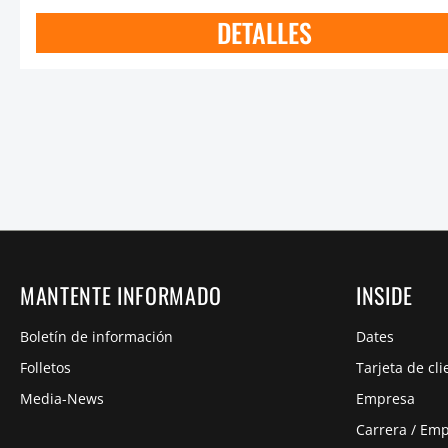
DETALLES
MANTENTE INFORMADO
INSIDE
Boletín de información
Dates
Folletos
Tarjeta de cli
Media-News
Empresa
Carrera / Em