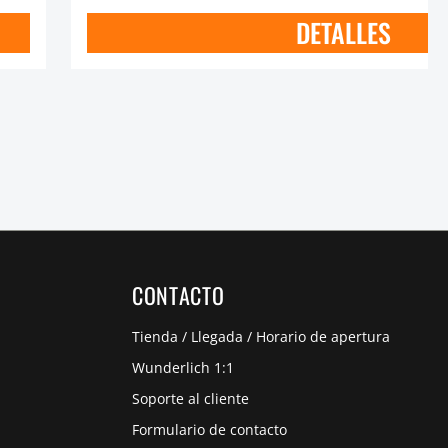
DETALLES
CONTACTO
Tienda / Llegada / Horario de apertura
Wunderlich 1:1
Soporte al cliente
Formulario de contacto