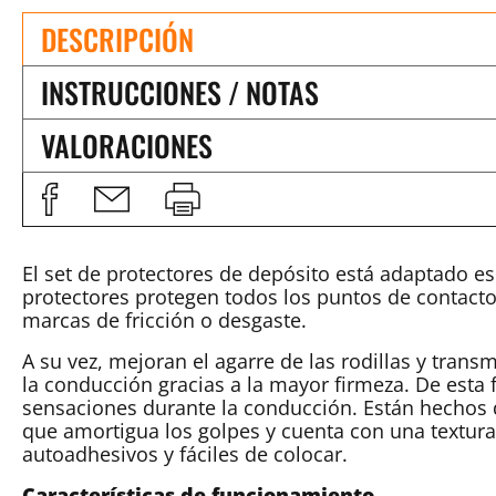
DESCRIPCIÓN
INSTRUCCIONES / NOTAS
VALORACIONES
El set de protectores de depósito está adaptado e
protectores protegen todos los puntos de contacto
marcas de fricción o desgaste.
A su vez, mejoran el agarre de las rodillas y tran
la conducción gracias a la mayor firmeza. De esta
sensaciones durante la conducción. Están hechos d
que amortigua los golpes y cuenta con una textura
autoadhesivos y fáciles de colocar.
Características de funcionamiento