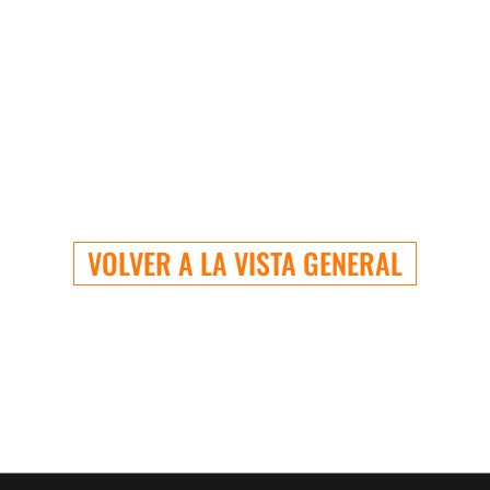
VOLVER A LA VISTA GENERAL