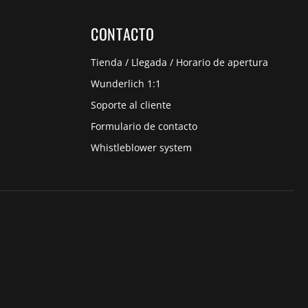
CONTACTO
Tienda / Llegada / Horario de apertura
Wunderlich 1:1
Soporte al cliente
Formulario de contacto
Whistleblower system