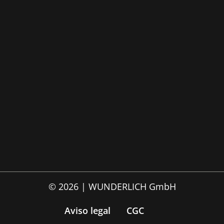
© 2026 | WUNDERLICH GmbH
Aviso legal
CGC