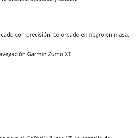
ricado con precisión, coloreado en negro en masa,
 navegación Garmin Zumo XT