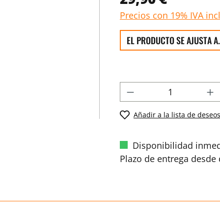
Precios con 19% IVA inc
EL PRODUCTO SE AJUSTA A.
Añadir a la lista de deseo
Disponibilidad inmed
Plazo de entrega desde d