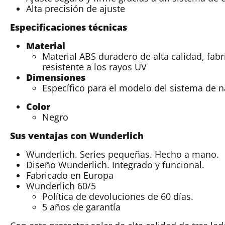
Alta precisión de ajuste
Especificaciones técnicas
Material
Material ABS duradero de alta calidad, fab
resistente a los rayos UV
Dimensiones
Específico para el modelo del sistema de
Color
Negro
Sus ventajas con Wunderlich
Wunderlich. Series pequeñas. Hecho a mano.
Diseño Wunderlich. Integrado y funcional.
Fabricado en Europa
Wunderlich 60/5
Política de devoluciones de 60 días.
5 años de garantía