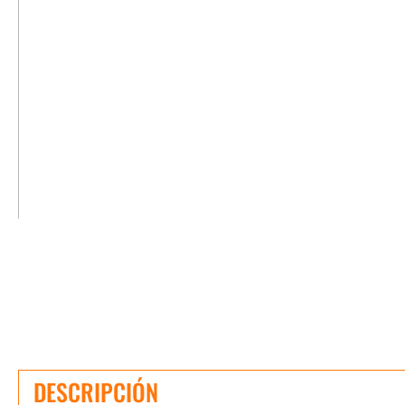
DESCRIPCIÓN