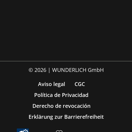
© 2026 | WUNDERLICH GmbH
Aviso legal
CGC
Política de Privacidad
Derecho de revocación
Erklärung zur Barrierefreiheit