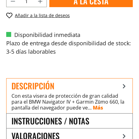
A LA CESTA
Añadir a la lista de deseos
Disponibilidad inmediata
Plazo de entrega desde disponibilidad de stock:
3-5 días laborables
DESCRIPCIÓN
Con esta visera de protección de gran calidad
para el BMW Navigator IV + Garmin Zūmo 660, la
pantalla del navegador puede ve…
Más
INSTRUCCIONES / NOTAS
VALORACIONES