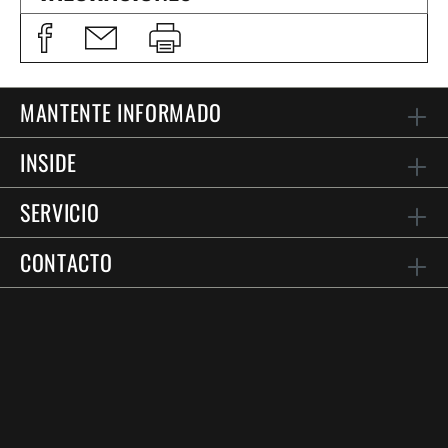
MANTENTE INFORMADO
INSIDE
SERVICIO
CONTACTO