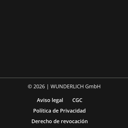
© 2026 | WUNDERLICH GmbH
Aviso legal
CGC
Política de Privacidad
Derecho de revocación