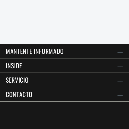
MANTENTE INFORMADO
INSIDE
SERVICIO
CONTACTO