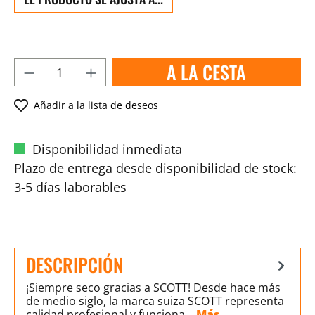
A LA CESTA
Añadir a la lista de deseos
Disponibilidad inmediata
Plazo de entrega desde disponibilidad de stock:
3-5 días laborables
DESCRIPCIÓN
¡Siempre seco gracias a SCOTT! Desde hace más
de medio siglo, la marca suiza SCOTT representa
calidad profesional y funciona…
Más