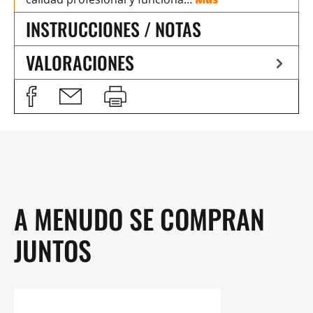
INSTRUCCIONES / NOTAS
VALORACIONES
A MENUDO SE COMPRAN
JUNTOS