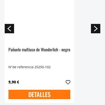
Pañuelo multiuso de Wunderlich - negro
N°de referencia 25250-102
9,90 €
DETALLES