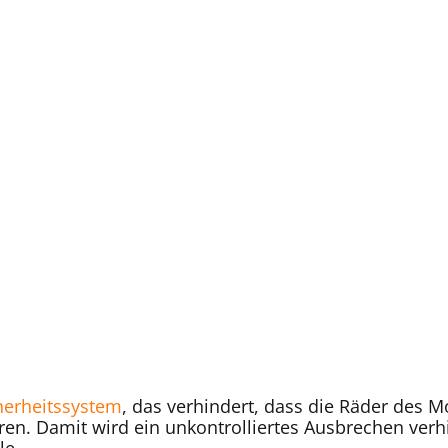
herheitssystem
, das verhindert, dass die Räder des M
ren. Damit wird ein unkontrolliertes Ausbrechen verh