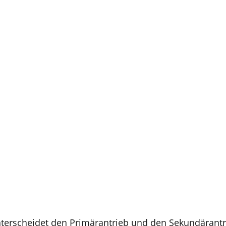
erscheidet den Primärantrieb und den Sekundärantri