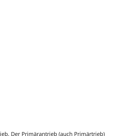
eb. Der Primärantrieb (auch Primärtrieb)