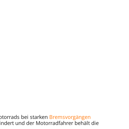
otorrads bei starken
Bremsvorgängen
indert und der Motorradfahrer behält die