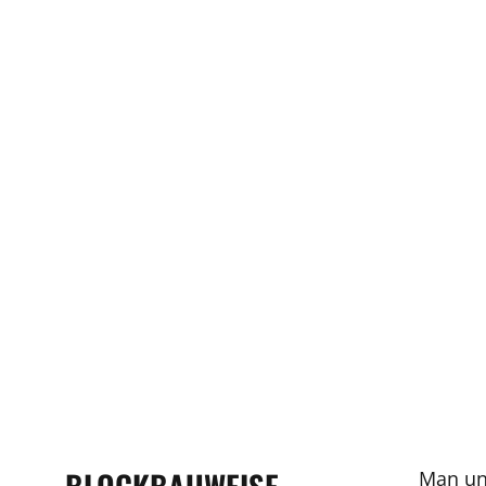
Man unt