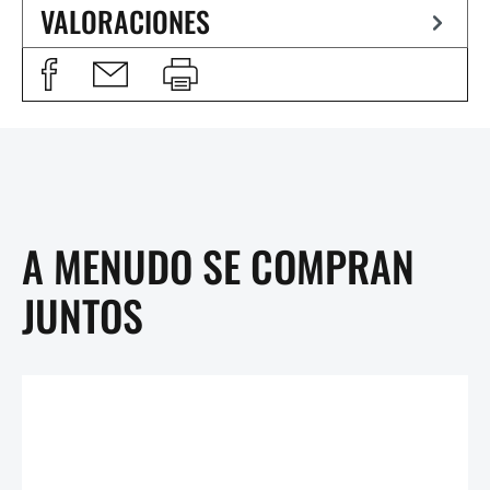
VALORACIONES
A MENUDO SE COMPRAN
JUNTOS