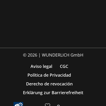
© 2026 | WUNDERLICH GmbH
Aviso legal
CGC
Política de Privacidad
Derecho de revocación
Erklärung zur Barrierefreiheit