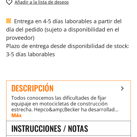
Añadir a la lista de deseos
Entrega en 4-5 días laborables a partir del
día del pedido (sujeto a disponibilidad en el
proveedor)
Plazo de entrega desde disponibilidad de stock:
3-5 días laborables
DESCRIPCIÓN
Todos conocemos las dificultades de fijar
equipaje en motocicletas de construcción
estrecha. Hepco&amp;Becker ha desarrollad…
Más
INSTRUCCIONES / NOTAS