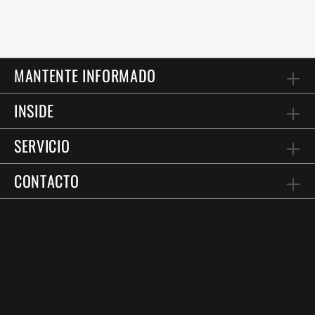
MANTENTE INFORMADO
INSIDE
SERVICIO
CONTACTO