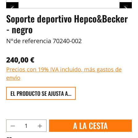
Soporte deportivo Hepco&Becker
- negro
N°de referencia
70240-002
240,00 €
Precios con 19% IVA incluido, más gastos de
envío
EL PRODUCTO SE AJUSTA A...
A LA CESTA