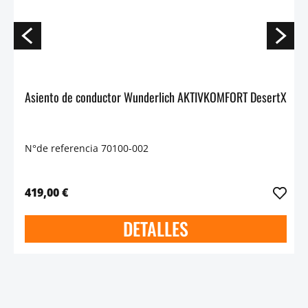
Asiento de conductor Wunderlich AKTIVKOMFORT DesertX
N°de referencia 70100-002
419,00 €
DETALLES