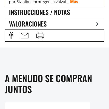
por Stahlbus protegen la válvul…
Más
INSTRUCCIONES / NOTAS
VALORACIONES
A MENUDO SE COMPRAN
JUNTOS