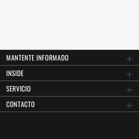
MANTENTE INFORMADO
INSIDE
SERVICIO
CONTACTO