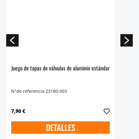
Juego de tapas de válvulas de aluminio estándar
N°de referencia 23180-003
7,90 €
DETALLES