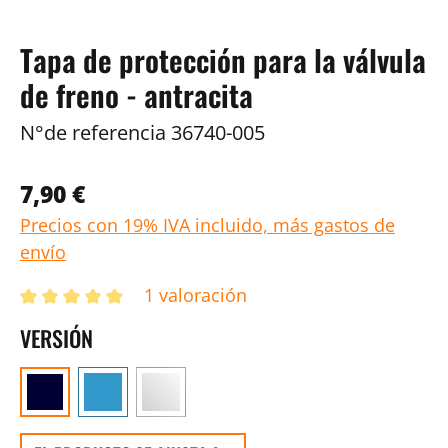
Tapa de protección para la válvula
de freno - antracita
N°de referencia
36740-005
7,90 €
Precios con 19% IVA incluido, más gastos de
envío
1 valoración
VERSIÓN