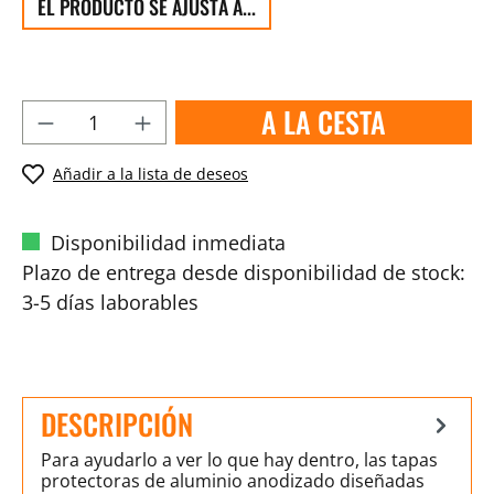
EL PRODUCTO SE AJUSTA A...
A LA CESTA
Añadir a la lista de deseos
Disponibilidad inmediata
Plazo de entrega desde disponibilidad de stock:
3-5 días laborables
DESCRIPCIÓN
Para ayudarlo a ver lo que hay dentro, las tapas
protectoras de aluminio anodizado diseñadas