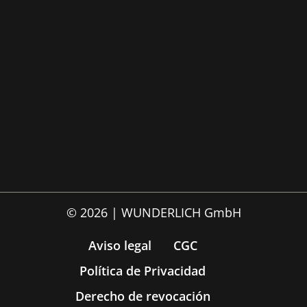
© 2026 | WUNDERLICH GmbH
Aviso legal
CGC
Política de Privacidad
Derecho de revocación