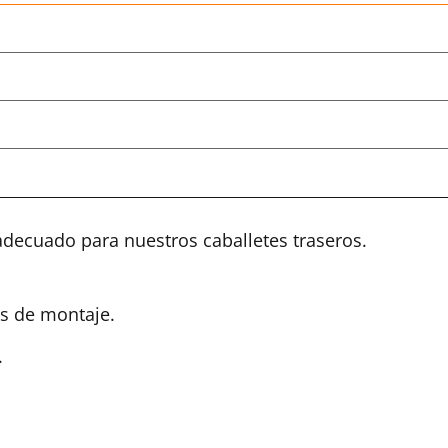
adecuado para nuestros caballetes traseros.
s de montaje.
.