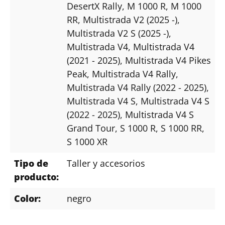
DesertX Rally
, M 1000 R
, M 1000
RR
, Multistrada V2 (2025 -)
,
Multistrada V2 S (2025 -)
,
Multistrada V4
, Multistrada V4
(2021 - 2025)
, Multistrada V4 Pikes
Peak
, Multistrada V4 Rally
,
Multistrada V4 Rally (2022 - 2025)
,
Multistrada V4 S
, Multistrada V4 S
(2022 - 2025)
, Multistrada V4 S
Grand Tour
, S 1000 R
, S 1000 RR
,
S 1000 XR
Tipo de
Taller y accesorios
producto:
Color:
negro