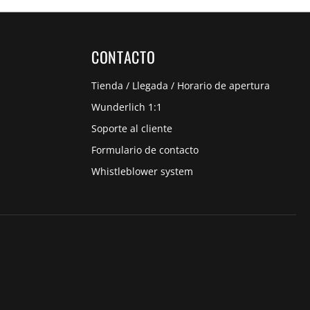
CONTACTO
Tienda / Llegada / Horario de apertura
Wunderlich 1:1
Soporte al cliente
Formulario de contacto
Whistleblower system