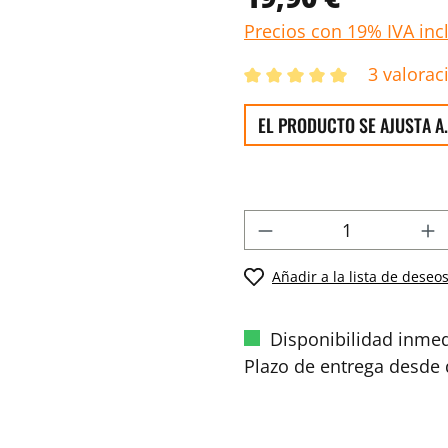
Precios con 19% IVA inc
3 valorac
EL PRODUCTO SE AJUSTA A.
Añadir a la lista de deseo
Disponibilidad inmed
Plazo de entrega desde d