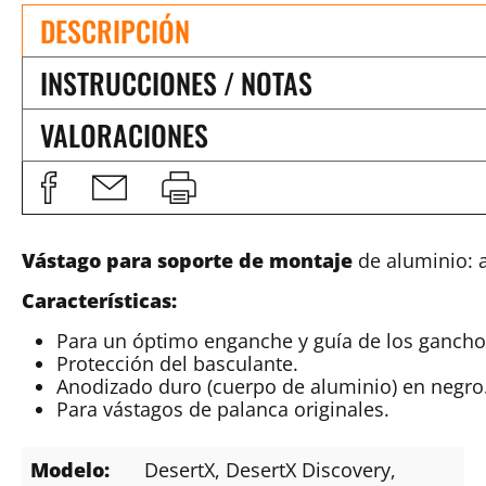
DESCRIPCIÓN
INSTRUCCIONES / NOTAS
VALORACIONES
Vástago para soporte de montaje
de aluminio: 
Características:
Para un óptimo enganche y guía de los gancho
Protección del basculante.
Anodizado duro (cuerpo de aluminio) en negro
Para vástagos de palanca originales.
Modelo:
DesertX
, DesertX Discovery
,