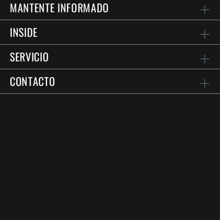
MANTENTE INFORMADO
INSIDE
SERVICIO
CONTACTO