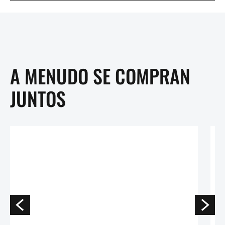
A MENUDO SE COMPRAN
JUNTOS