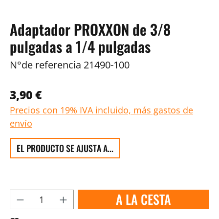
Adaptador PROXXON de 3/8
pulgadas a 1/4 pulgadas
N°de referencia
21490-100
3,90 €
Precios con 19% IVA incluido, más gastos de
envío
EL PRODUCTO SE AJUSTA A...
A LA CESTA