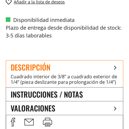
Añadir a la lista de deseos
Disponibilidad inmediata
Plazo de entrega desde disponibilidad de stock:
3-5 días laborables
DESCRIPCIÓN
Cuadrado interior de 3/8” a cuadrado exterior de
1/4” (pieza deslizante para prolongación de 1/4”)
INSTRUCCIONES / NOTAS
VALORACIONES