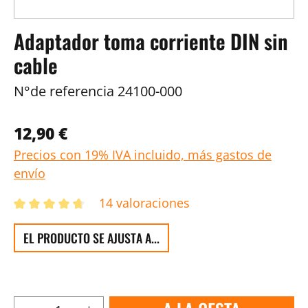
Adaptador toma corriente DIN sin
cable
N°de referencia
24100-000
12,90 €
Precios con 19% IVA incluido, más gastos de
envío
14 valoraciones
EL PRODUCTO SE AJUSTA A...