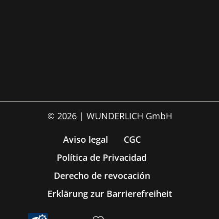
© 2026 | WUNDERLICH GmbH
Aviso legal
CGC
Política de Privacidad
Derecho de revocación
Erklärung zur Barrierefreiheit