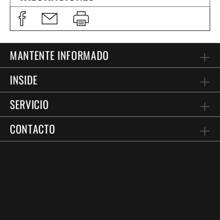
MANTENTE INFORMADO
INSIDE
SERVICIO
CONTACTO