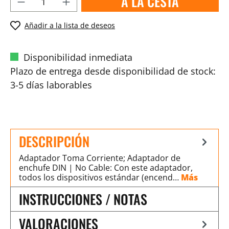
A LA CESTA
Añadir a la lista de deseos
Disponibilidad inmediata
Plazo de entrega desde disponibilidad de stock:
3-5 días laborables
DESCRIPCIÓN
Adaptador Toma Corriente; Adaptador de
enchufe DIN | No Cable: Con este adaptador,
todos los dispositivos estándar (encend…
Más
INSTRUCCIONES / NOTAS
VALORACIONES