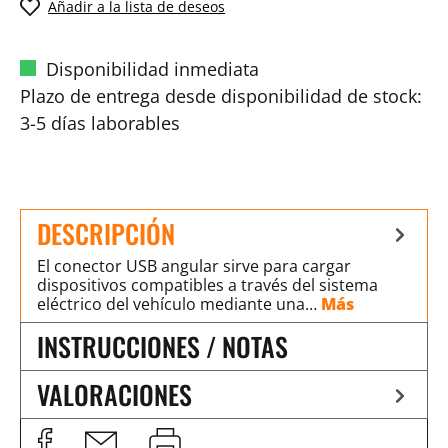
Añadir a la lista de deseos
Disponibilidad inmediata
Plazo de entrega desde disponibilidad de stock:
3-5 días laborables
DESCRIPCIÓN
El conector USB angular sirve para cargar
dispositivos compatibles a través del sistema
eléctrico del vehículo mediante una…
Más
INSTRUCCIONES / NOTAS
VALORACIONES