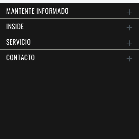
MANTENTE INFORMADO
INSIDE
SERVICIO
CONTACTO