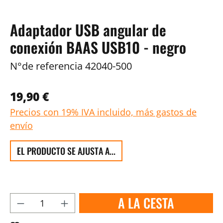
Adaptador USB angular de
conexión BAAS USB10 - negro
N°de referencia
42040-500
19,90 €
Precios con 19% IVA incluido, más gastos de
envío
EL PRODUCTO SE AJUSTA A...
A LA CESTA