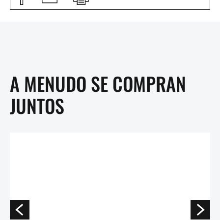
A MENUDO SE COMPRAN
JUNTOS