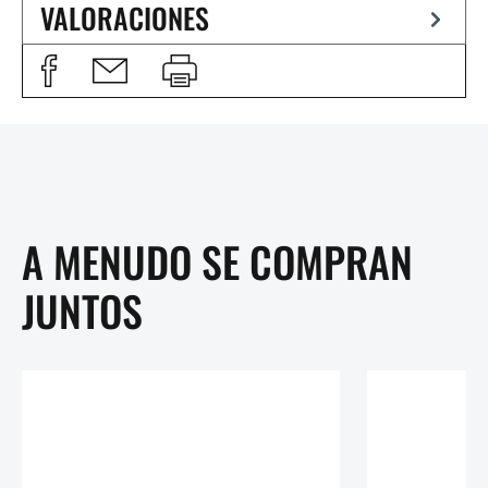
VALORACIONES
A MENUDO SE COMPRAN
JUNTOS