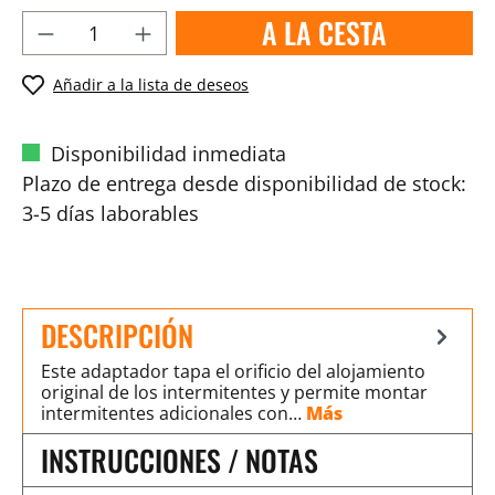
A LA CESTA
Añadir a la lista de deseos
Disponibilidad inmediata
Plazo de entrega desde disponibilidad de stock:
3-5 días laborables
DESCRIPCIÓN
Este adaptador tapa el orificio del alojamiento
original de los intermitentes y permite montar
intermitentes adicionales con…
Más
INSTRUCCIONES / NOTAS