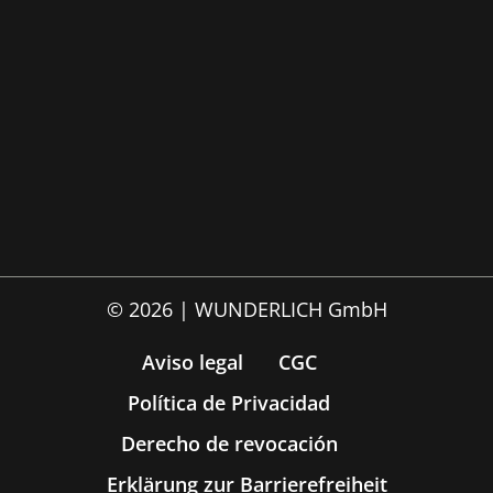
© 2026 | WUNDERLICH GmbH
Aviso legal
CGC
Política de Privacidad
Derecho de revocación
Erklärung zur Barrierefreiheit