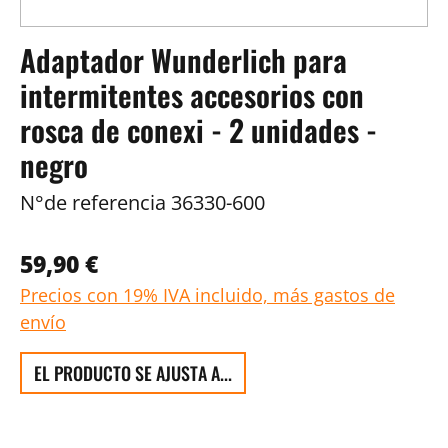
Adaptador Wunderlich para
intermitentes accesorios con
rosca de conexi - 2 unidades -
negro
N°de referencia
36330-600
59,90 €
Precios con 19% IVA incluido, más gastos de
envío
EL PRODUCTO SE AJUSTA A...