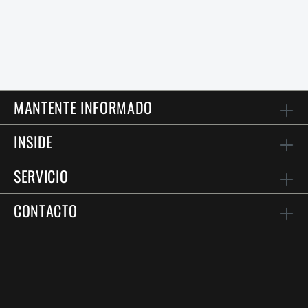
MANTENTE INFORMADO
INSIDE
SERVICIO
CONTACTO