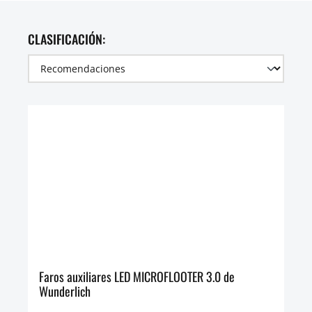
CLASIFICACIÓN:
Faros auxiliares LED MICROFLOOTER 3.0 de
Wunderlich