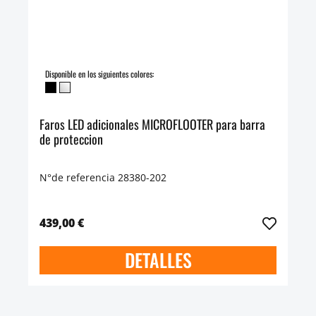
Disponible en los siguientes colores:
Faros LED adicionales MICROFLOOTER para barra
de proteccion
N°de referencia 28380-202
439,00 €
DETALLES