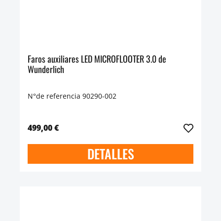
Faros auxiliares LED MICROFLOOTER 3.0 de
Wunderlich
N°de referencia 90290-002
499,00 €
DETALLES