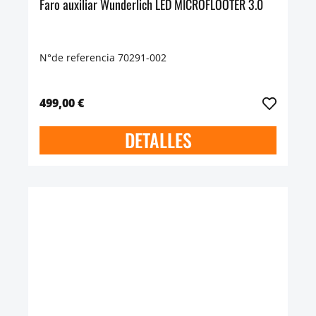
Faro auxiliar Wunderlich LED MICROFLOOTER 3.0
N°de referencia 70291-002
499,00 €
DETALLES