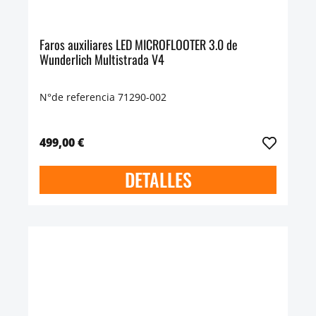
Faros auxiliares LED MICROFLOOTER 3.0 de
Wunderlich Multistrada V4
N°de referencia 71290-002
499,00 €
DETALLES