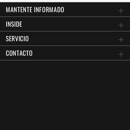
MANTENTE INFORMADO
INSIDE
SERVICIO
CONTACTO