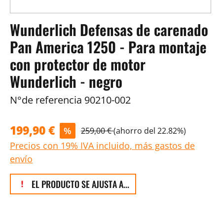
Wunderlich Defensas de carenado
Pan America 1250 - Para montaje
con protector de motor
Wunderlich - negro
N°de referencia
90210-002
199,90 €
%
259,00 €
(ahorro del 22.82%)
Precios con 19% IVA incluido, más gastos de
envío
EL PRODUCTO SE AJUSTA A...