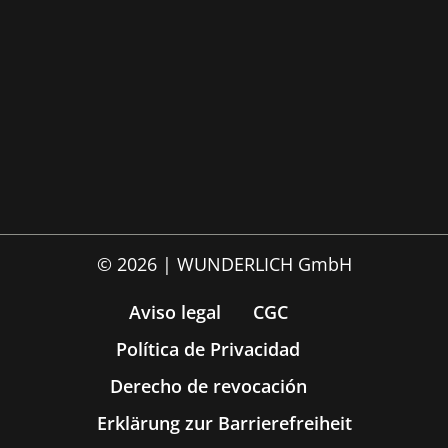
© 2026 | WUNDERLICH GmbH
Aviso legal
CGC
Política de Privacidad
Derecho de revocación
Erklärung zur Barrierefreiheit