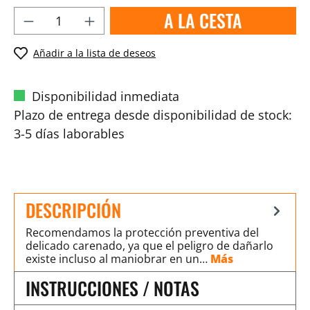
A LA CESTA
Añadir a la lista de deseos
Disponibilidad inmediata
Plazo de entrega desde disponibilidad de stock:
3-5 días laborables
DESCRIPCIÓN
Recomendamos la protección preventiva del
delicado carenado, ya que el peligro de dañarlo
existe incluso al maniobrar en un…
Más
INSTRUCCIONES / NOTAS