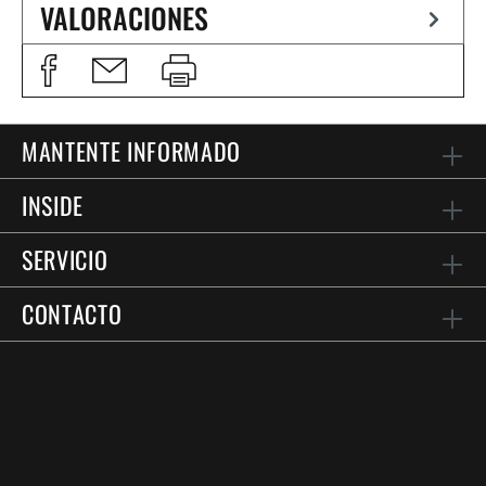
VALORACIONES
MANTENTE INFORMADO
INSIDE
SERVICIO
CONTACTO