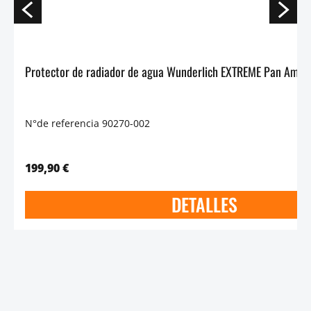
N°de referencia 90270-002
199,90 €
DETALLES