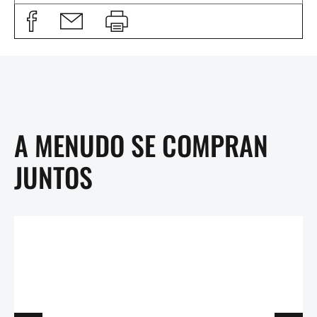
A MENUDO SE COMPRAN
JUNTOS