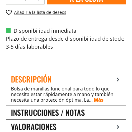
Añadir a la lista de deseos
Disponibilidad inmediata
Plazo de entrega desde disponibilidad de stock:
3-5 días laborables
DESCRIPCIÓN
Bolsa de manillas funcional para todo lo que
necesita estar rápidamente a mano y también
necesita una protección óptima. La…
Más
INSTRUCCIONES / NOTAS
VALORACIONES