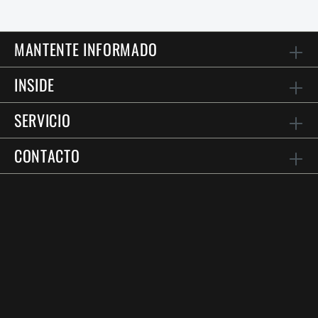
MANTENTE INFORMADO
INSIDE
SERVICIO
CONTACTO