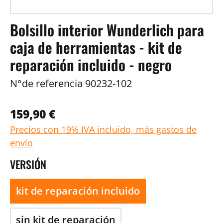
Bolsillo interior Wunderlich para
caja de herramientas - kit de
reparación incluido - negro
N°de referencia
90232-102
159,90 €
Precios con 19% IVA incluido, más gastos de
envío
VERSIÓN
kit de reparación incluido
sin kit de reparación