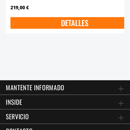
219,00 €
DETALLES
MANTENTE INFORMADO
INSIDE
SERVICIO