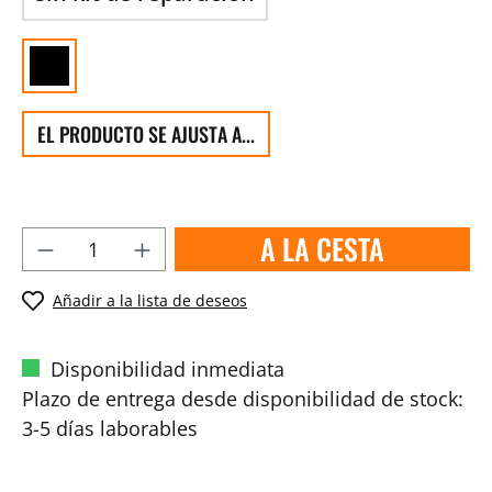
EL PRODUCTO SE AJUSTA A...
A LA CESTA
Añadir a la lista de deseos
Disponibilidad inmediata
Plazo de entrega desde disponibilidad de stock:
3-5 días laborables