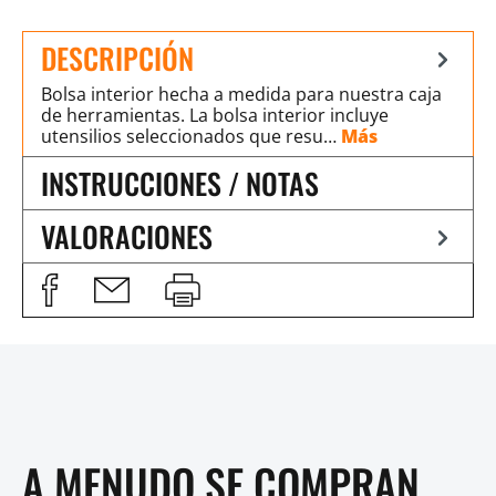
DESCRIPCIÓN
Bolsa interior hecha a medida para nuestra caja
de herramientas. La bolsa interior incluye
utensilios seleccionados que resu…
Más
INSTRUCCIONES / NOTAS
VALORACIONES
A MENUDO SE COMPRAN