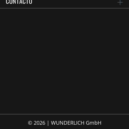
CONTACTO
© 2026 | WUNDERLICH GmbH