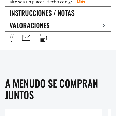
aire sea un placer. Hecho con gr…
Más
INSTRUCCIONES / NOTAS
VALORACIONES
A MENUDO SE COMPRAN
JUNTOS