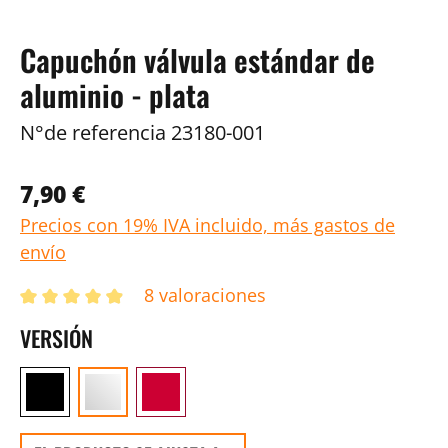
Capuchón válvula estándar de
aluminio - plata
N°de referencia
23180-001
7,90 €
Precios con 19% IVA incluido, más gastos de
envío
8 valoraciones
VERSIÓN