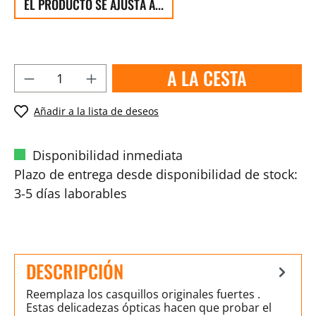
EL PRODUCTO SE AJUSTA A...
A LA CESTA
Añadir a la lista de deseos
Disponibilidad inmediata
Plazo de entrega desde disponibilidad de stock:
3-5 días laborables
DESCRIPCIÓN
Reemplaza los casquillos originales fuertes .
Estas delicadezas ópticas hacen que probar el