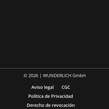
© 2026 | WUNDERLICH GmbH
Aviso legal
CGC
Política de Privacidad
Derecho de revocación