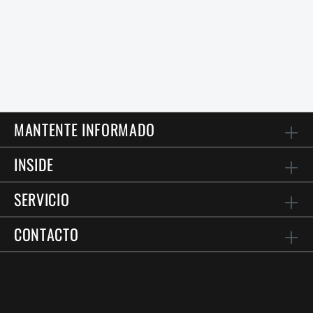
MANTENTE INFORMADO
INSIDE
SERVICIO
CONTACTO