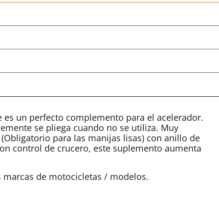
 es un perfecto complemento para el acelerador.
lemente se pliega cuando no se utiliza. Muy
(Obligatorio para las manijas lisas) con anillo de
con control de crucero, este suplemento aumenta
as marcas de motocicletas / modelos.