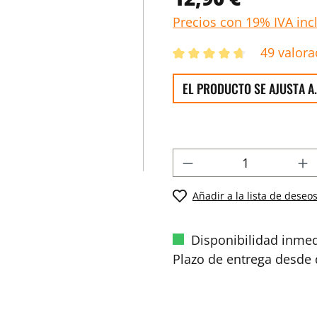
Precios con 19% IVA inc
49 valora
EL PRODUCTO SE AJUSTA A.
Añadir a la lista de deseo
Disponibilidad inmed
Plazo de entrega desde d