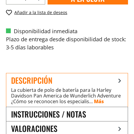
Añadir a la lista de deseos
Disponibilidad inmediata
Plazo de entrega desde disponibilidad de stock:
3-5 días laborables
DESCRIPCIÓN
La cubierta de polo de batería para la Harley
Davidson Pan America de Wunderlich Adventure
¿Cómo se reconocen los especialis…
Más
INSTRUCCIONES / NOTAS
VALORACIONES