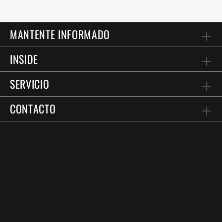
MANTENTE INFORMADO
INSIDE
SERVICIO
CONTACTO