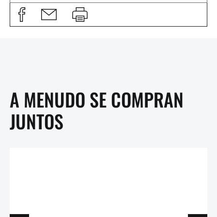
A MENUDO SE COMPRAN
JUNTOS