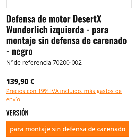
Defensa de motor DesertX
Wunderlich izquierda - para
montaje sin defensa de carenado
- negro
N°de referencia
70200-002
139,90 €
Precios con 19% IVA incluido, más gastos de
envío
VERSIÓN
para montaje sin defensa de carenado