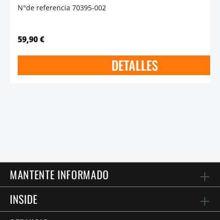
N°de referencia 70395-002
59,90 €
DETALLES
MANTENTE INFORMADO
INSIDE