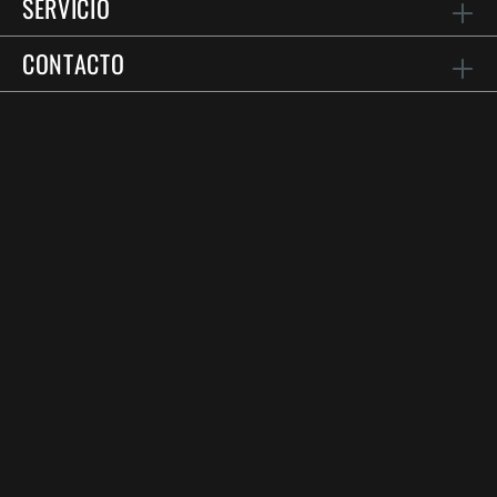
SERVICIO
CONTACTO