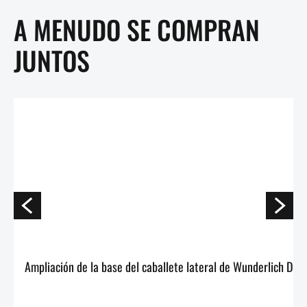
A MENUDO SE COMPRAN
JUNTOS