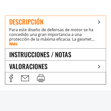
DESCRIPCIÓN
Para este diseño de defensas de motor se ha
concedido una gran importancia a una
protección de la máxima eficacia. La geomet…
Más
INSTRUCCIONES / NOTAS
VALORACIONES