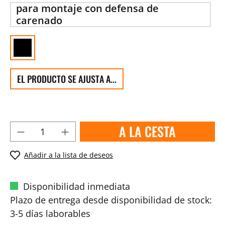
para montaje con defensa de
carenado
EL PRODUCTO SE AJUSTA A...
A LA CESTA
Añadir a la lista de deseos
Disponibilidad inmediata
Plazo de entrega desde disponibilidad de stock:
3-5 días laborables