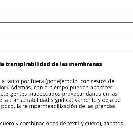
la transpirabilidad de las membranas
ia tanto por fuera (por ejemplo, con restos de
udor). Además, con el tiempo pueden aparecer
e detergentes inadecuados provocar daños en las
la transpirabilidad significativamente y deja de
a poco, la reimpermeabilización de las prendas
cuero y combinaciones de textil y cuero), zapatos,