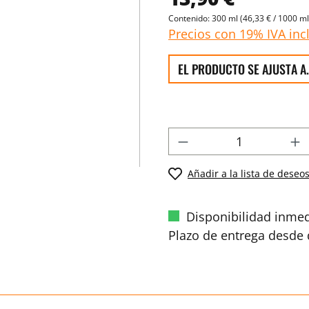
Contenido:
300 ml
(46,33 € / 1000 ml
Precios con 19% IVA inc
EL PRODUCTO SE AJUSTA A.
Añadir a la lista de deseo
Disponibilidad inmed
Plazo de entrega desde d