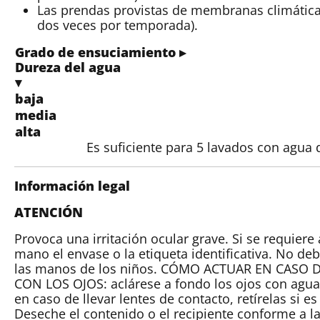
Las prendas provistas de membranas climática
dos veces por temporada).
Grado de ensuciamiento ▸
Dureza del agua
▾
baja
media
alta
Es suficiente para 5 lavados con agua
Información legal
ATENCIÓN
Provoca una irritación ocular grave. Si se requiere
mano el envase o la etiqueta identificativa. No de
las manos de los niños. CÓMO ACTUAR EN CASO
CON LOS OJOS: aclárese a fondo los ojos con agu
en caso de llevar lentes de contacto, retírelas si es
Deseche el contenido o el recipiente conforme a la