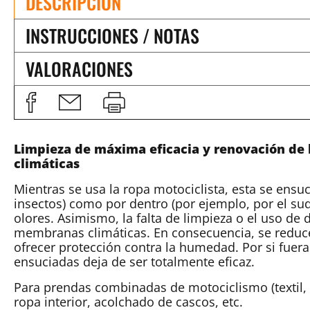
DESCRIPCIÓN
INSTRUCCIONES / NOTAS
VALORACIONES
Limpieza de máxima eficacia y renovación de 
climáticas
Mientras se usa la ropa motociclista, esta se ensuc
insectos) como por dentro (por ejemplo, por el s
olores. Asimismo, la falta de limpieza o el uso d
membranas climáticas. En consecuencia, se reduce 
ofrecer protección contra la humedad. Por si fuer
ensuciadas deja de ser totalmente eficaz.
Para prendas combinadas de motociclismo (textil, 
ropa interior, acolchado de cascos, etc.