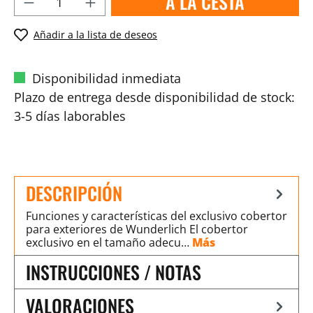
A LA CESTA
Añadir a la lista de deseos
Disponibilidad inmediata
Plazo de entrega desde disponibilidad de stock:
3-5 días laborables
DESCRIPCIÓN
Funciones y características del exclusivo cobertor
para exteriores de Wunderlich El cobertor
exclusivo en el tamaño adecu…
Más
INSTRUCCIONES / NOTAS
VALORACIONES