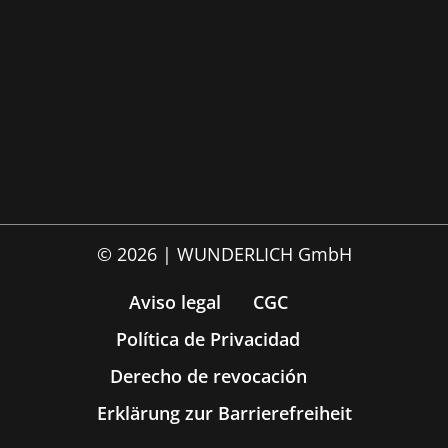
© 2026 | WUNDERLICH GmbH
Aviso legal
CGC
Política de Privacidad
Derecho de revocación
Erklärung zur Barrierefreiheit