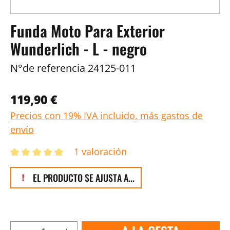
Funda Moto Para Exterior
Wunderlich - L - negro
N°de referencia
24125-011
119,90 €
Precios con 19% IVA incluido, más gastos de
envío
1 valoración
EL PRODUCTO SE AJUSTA A...