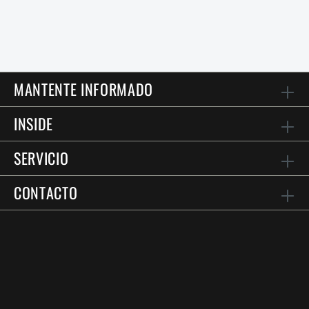
MANTENTE INFORMADO
INSIDE
SERVICIO
CONTACTO