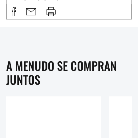
A MENUDO SE COMPRAN
JUNTOS