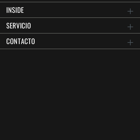
INSIDE
SERVICIO
CONTACTO