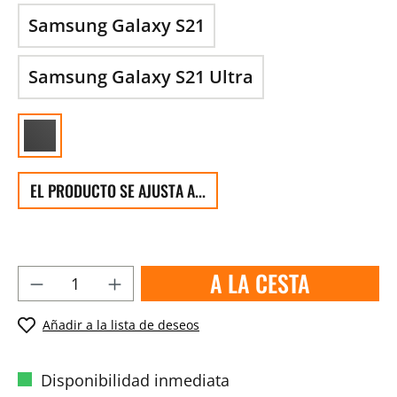
Samsung Galaxy S21
Samsung Galaxy S21 Ultra
EL PRODUCTO SE AJUSTA A...
A LA CESTA
Añadir a la lista de deseos
Disponibilidad inmediata