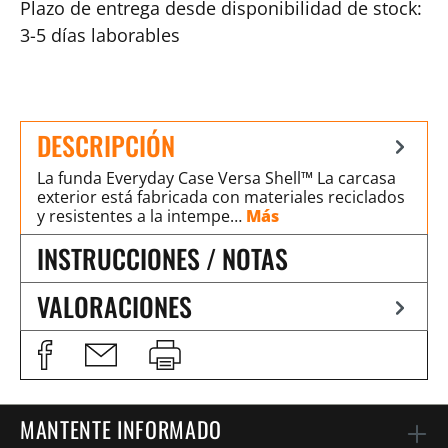
Plazo de entrega desde disponibilidad de stock:
3-5 días laborables
DESCRIPCIÓN
La funda Everyday Case Versa Shell™ La carcasa
exterior está fabricada con materiales reciclados
y resistentes a la intempe…
Más
INSTRUCCIONES / NOTAS
VALORACIONES
MANTENTE INFORMADO